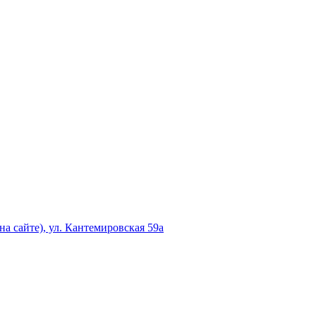
а сайте), ул. Кантемировская 59а