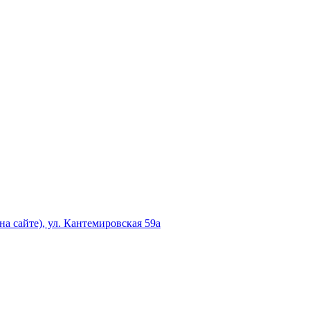
а сайте), ул. Кантемировская 59а