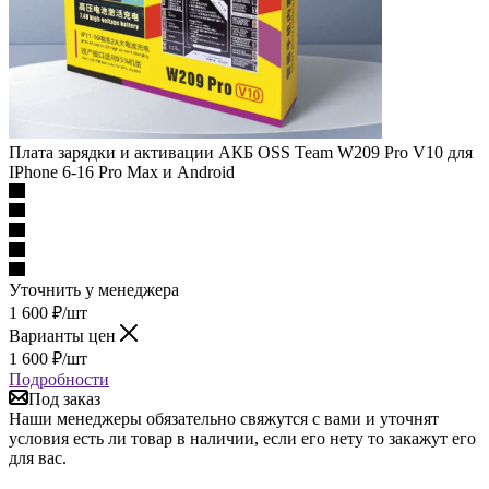
Плата зарядки и активации АКБ OSS Team W209 Pro V10 для
IPhone 6-16 Pro Max и Android
Уточнить у менеджера
1 600
₽
/шт
Варианты цен
1 600
₽
/шт
Подробности
Под заказ
Наши менеджеры обязательно свяжутся с вами и уточнят
условия есть ли товар в наличии, если его нету то закажут его
для вас.