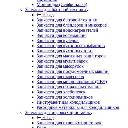
Моноподы (Селфи палка)
Запчасти для бытовой техники
Назад
Запчасти для бытовой техники
Запчасти для блендеров и миксеров
Запчасти для водонагревателей
Запчасти для кофемашин
Запчасти для кулеров
Запчасти для кухонных комбаинов
Запчасти для кухонных плит
Запчасти для масляных радиаторов
Запчасти для мультиварок
Запчасти для мясорубок
Запчасти для посудомоечных машин
Запчасти для пылесосов
Запчасти для микроволновок (СВЧ)
Запчасти для стиральных машин
Запчасти для хлебопечек
Запчасти для холодильников
Инструмент для холодильщиков
Расходные материалы для холодильщиков
Запчасти для игровых приставок
Назад
Запчасти для игровых приставок
Sony