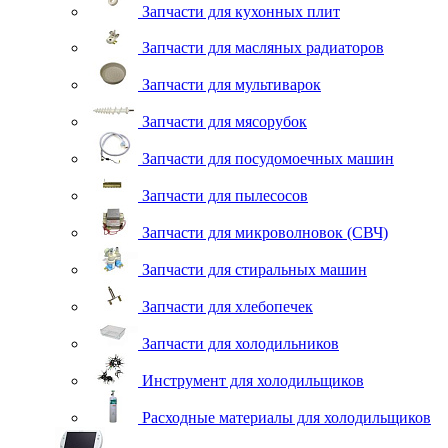
Запчасти для кухонных плит
Запчасти для масляных радиаторов
Запчасти для мультиварок
Запчасти для мясорубок
Запчасти для посудомоечных машин
Запчасти для пылесосов
Запчасти для микроволновок (СВЧ)
Запчасти для стиральных машин
Запчасти для хлебопечек
Запчасти для холодильников
Инструмент для холодильщиков
Расходные материалы для холодильщиков