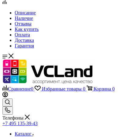
Описание
Наличие
Отзывы
Как купить
Оплата
Доставка
Гарантия
Сравнение
0
Избранные товары
0
Корзина
0
Телефоны
+7 495 135-39-43
Каталог