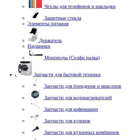
Чехлы для телефонов и накладки
Защитные стекла
Элементы питания
Держатель
Наушники
Моноподы (Селфи палка)
Запчасти для бытовой техники
Запчасти для блендеров и миксеров
Запчасти для водонагревателей
Запчасти для кофемашин
Запчасти для кулеров
Запчасти для кухонных комбаинов