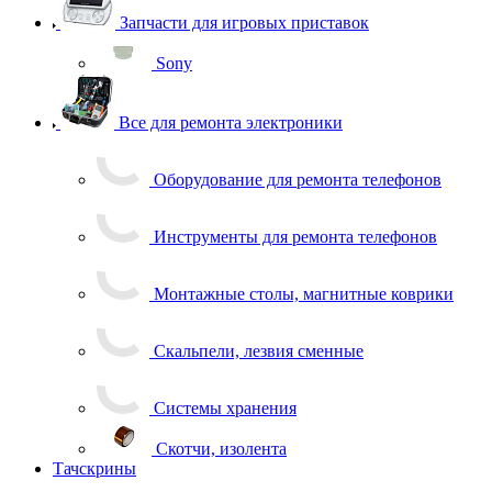
Запчасти для игровых приставок
Sony
Все для ремонта электроники
Оборудование для ремонта телефонов
Инструменты для ремонта телефонов
Монтажные столы, магнитные коврики
Скальпели, лезвия сменные
Системы хранения
Скотчи, изолента
Тачскрины