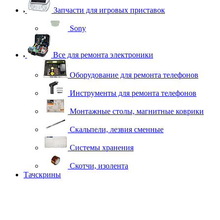
Запчасти для игровых приставок
Sony
Все для ремонта электроники
Оборудование для ремонта телефонов
Инструменты для ремонта телефонов
Монтажные столы, магнитные коврики
Скальпели, лезвия сменные
Системы хранения
Скотчи, изолента
Тачскрины