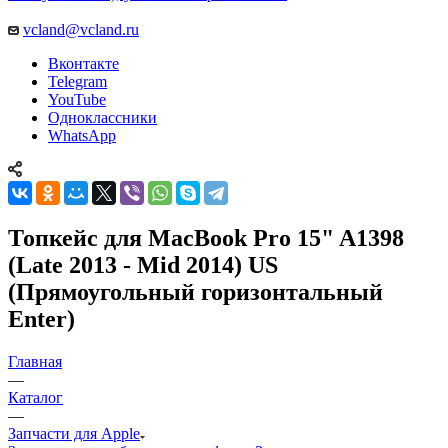
vcland@vcland.ru
Вконтакте
Telegram
YouTube
Одноклассники
WhatsApp
Топкейс для MacBook Pro 15" A1398
(Late 2013 - Mid 2014) US
(Прямоугольный горизонтальный
Enter)
Главная
—
Каталог
—
Запчасти для Apple