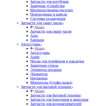
Запчасти для ноутбуков
Зарядные устройства
Матрицы/экраны/дисплеи
Переходники и кабели
Системы охлаждения
Запчасти для смарт часов
Назад
Запчасти для смарт часов
Asus
Samsung
Аксессуары
Назад
Аксессуары
Apple
Чехлы для телефонов и накладки
Защитные стекла
Элементы питания
Держатель
Наушники
Моноподы (Селфи палка)
Запчасти для бытовой техники
Назад
Запчасти для бытовой техники
Запчасти для блендеров и миксеров
Запчасти для водонагревателей