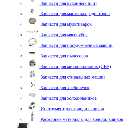
Запчасти для кухонных плит
Запчасти для масляных радиаторов
Запчасти для мультиварок
Запчасти для мясорубок
Запчасти для посудомоечных машин
Запчасти для пылесосов
Запчасти для микроволновок (СВЧ)
Запчасти для стиральных машин
Запчасти для хлебопечек
Запчасти для холодильников
Инструмент для холодильщиков
Расходные материалы для холодильщиков