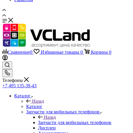
Сравнение
0
Избранные товары
0
Корзина
0
Телефоны
+7 495 135-39-43
Каталог
Назад
Каталог
Запчасти для мобильных телефонов
Назад
Запчасти для мобильных телефонов
Дисплеи