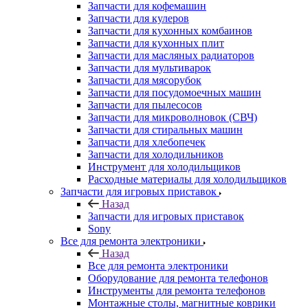
Запчасти для кофемашин
Запчасти для кулеров
Запчасти для кухонных комбаинов
Запчасти для кухонных плит
Запчасти для масляных радиаторов
Запчасти для мультиварок
Запчасти для мясорубок
Запчасти для посудомоечных машин
Запчасти для пылесосов
Запчасти для микроволновок (СВЧ)
Запчасти для стиральных машин
Запчасти для хлебопечек
Запчасти для холодильников
Инструмент для холодильщиков
Расходные материалы для холодильщиков
Запчасти для игровых приставок
Назад
Запчасти для игровых приставок
Sony
Все для ремонта электроники
Назад
Все для ремонта электроники
Оборудование для ремонта телефонов
Инструменты для ремонта телефонов
Монтажные столы, магнитные коврики