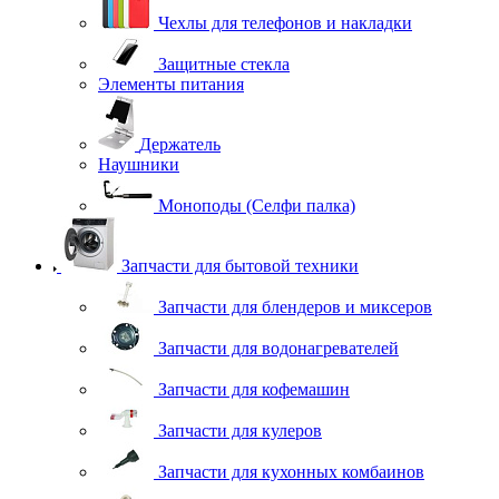
Чехлы для телефонов и накладки
Защитные стекла
Элементы питания
Держатель
Наушники
Моноподы (Селфи палка)
Запчасти для бытовой техники
Запчасти для блендеров и миксеров
Запчасти для водонагревателей
Запчасти для кофемашин
Запчасти для кулеров
Запчасти для кухонных комбаинов