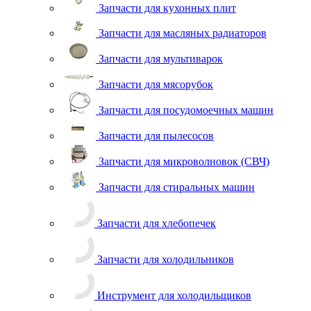
Запчасти для кухонных плит
Запчасти для масляных радиаторов
Запчасти для мультиварок
Запчасти для мясорубок
Запчасти для посудомоечных машин
Запчасти для пылесосов
Запчасти для микроволновок (СВЧ)
Запчасти для стиральных машин
Запчасти для хлебопечек
Запчасти для холодильников
Инструмент для холодильщиков
Расходные материалы для холодильщиков