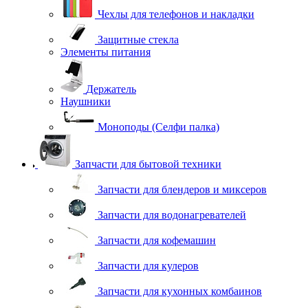
Чехлы для телефонов и накладки
Защитные стекла
Элементы питания
Держатель
Наушники
Моноподы (Селфи палка)
Запчасти для бытовой техники
Запчасти для блендеров и миксеров
Запчасти для водонагревателей
Запчасти для кофемашин
Запчасти для кулеров
Запчасти для кухонных комбаинов