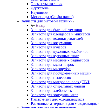
Запчасти для бытовой техники
Запчасти для блендеров и миксеров
Запчасти для водонагревателей
Запчасти для кофемашин
Запчасти для кулеров
Запчасти для кухонных комбаинов
Запчасти для кухонных плит
Запчасти для масляных радиаторов
Запчасти для мультиварок
Запчасти для мясорубок
Запчасти для посудомоечных машин
Запчасти для пылесосов
Запчасти для микроволновок (СВЧ)
Запчасти для стиральных машин
Запчасти для хлебопечек
Запчасти для холодильников
Инструмент для холодильщиков
Расходные материалы для холодильщиков
Запчасти для игровых приставок
Назад
Запчасти для игровых приставок
Sony
Все для ремонта электроники
Назад
Все для ремонта электроники