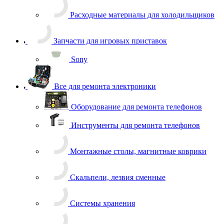
Запчасти для игровых приставок
Sony
Все для ремонта электроники
Оборудование для ремонта телефонов
Инструменты для ремонта телефонов
Монтажные столы, магнитные коврики
Скальпели, лезвия сменные
Системы хранения
Скотчи, изолента
Тачскрины