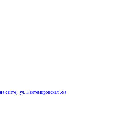
а сайте), ул. Кантемировская 59а