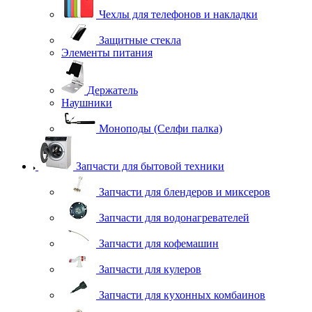
Чехлы для телефонов и накладки
Защитные стекла
Элементы питания
Держатель
Наушники
Моноподы (Селфи палка)
Запчасти для бытовой техники
Запчасти для блендеров и миксеров
Запчасти для водонагревателей
Запчасти для кофемашин
Запчасти для кулеров
Запчасти для кухонных комбаинов