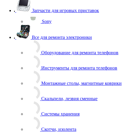
Запчасти для игровых приставок
Sony
Все для ремонта электроники
Оборудование для ремонта телефонов
Инструменты для ремонта телефонов
Монтажные столы, магнитные коврики
Скальпели, лезвия сменные
Системы хранения
Скотчи, изолента
Тачскрины