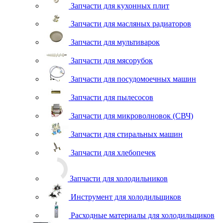
Запчасти для кухонных плит
Запчасти для масляных радиаторов
Запчасти для мультиварок
Запчасти для мясорубок
Запчасти для посудомоечных машин
Запчасти для пылесосов
Запчасти для микроволновок (СВЧ)
Запчасти для стиральных машин
Запчасти для хлебопечек
Запчасти для холодильников
Инструмент для холодильщиков
Расходные материалы для холодильщиков