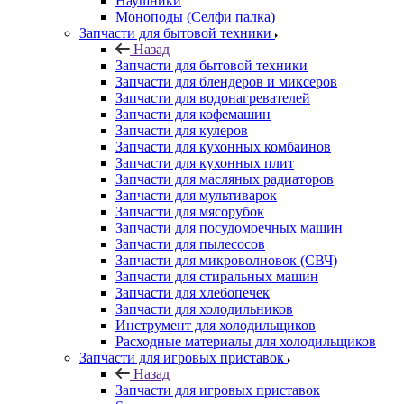
Запчасти для водонагревателей
Запчасти для кофемашин
Запчасти для кулеров
Запчасти для кухонных комбаинов
Запчасти для кухонных плит
Запчасти для масляных радиаторов
Запчасти для мультиварок
Запчасти для мясорубок
Запчасти для посудомоечных машин
Запчасти для пылесосов
Запчасти для микроволновок (СВЧ)
Запчасти для стиральных машин
Запчасти для хлебопечек
Запчасти для холодильников
Инструмент для холодильщиков
Расходные материалы для холодильщиков
Запчасти для игровых приставок
Назад
Запчасти для игровых приставок
Sony
Все для ремонта электроники
Назад
Все для ремонта электроники
Оборудование для ремонта телефонов
Инструменты для ремонта телефонов