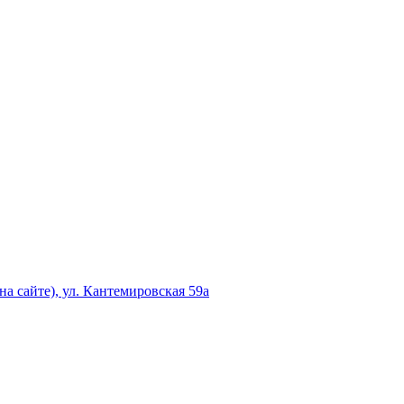
а сайте), ул. Кантемировская 59а