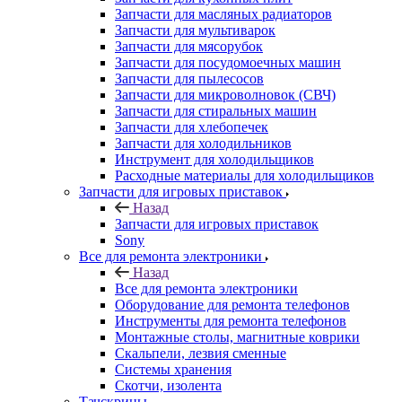
Запчасти для масляных радиаторов
Запчасти для мультиварок
Запчасти для мясорубок
Запчасти для посудомоечных машин
Запчасти для пылесосов
Запчасти для микроволновок (СВЧ)
Запчасти для стиральных машин
Запчасти для хлебопечек
Запчасти для холодильников
Инструмент для холодильщиков
Расходные материалы для холодильщиков
Запчасти для игровых приставок
Назад
Запчасти для игровых приставок
Sony
Все для ремонта электроники
Назад
Все для ремонта электроники
Оборудование для ремонта телефонов
Инструменты для ремонта телефонов
Монтажные столы, магнитные коврики
Скальпели, лезвия сменные
Системы хранения
Скотчи, изолента
Тачскрины