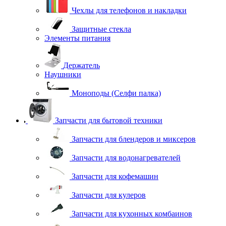
Чехлы для телефонов и накладки
Защитные стекла
Элементы питания
Держатель
Наушники
Моноподы (Селфи палка)
Запчасти для бытовой техники
Запчасти для блендеров и миксеров
Запчасти для водонагревателей
Запчасти для кофемашин
Запчасти для кулеров
Запчасти для кухонных комбаинов