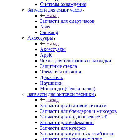
Запчасти для смарт часов
Назад
Запчасти для смарт часов
Asus
Samsung
Аксессуары
Назад
Аксессуары
Apple
Чехлы для телефонов и накладки
Защитные стекла
Элементы питания
Держатель
Наушники
Моноподы (Селфи палка)
Запчасти для бытовой техники
Назад
Запчасти для бытовой техники
Запчасти для блендеров и миксеров
Запчасти для водонагревателей
Запчасти для кофемашин
Запчасти для кулеров
Запчасти для кухонных комбаинов
Запчасти для кухонных плит