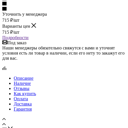
Уточнить у менеджера
715
₽
/шт
Варианты цен
715
₽
/шт
Подробности
Под заказ
Наши менеджеры обязательно свяжутся с вами и уточнят
условия есть ли товар в наличии, если его нету то закажут его
для вас.
Описание
Наличие
Отзывы
Как купить
Оплата
Доставка
Гарантия