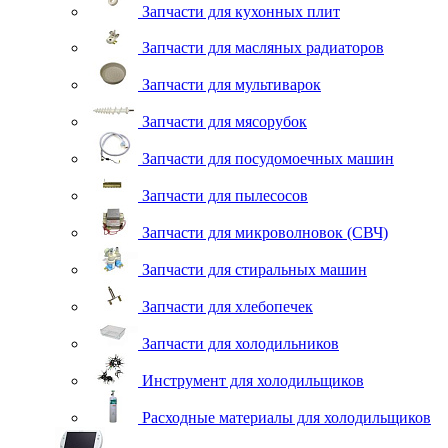
Запчасти для кухонных плит
Запчасти для масляных радиаторов
Запчасти для мультиварок
Запчасти для мясорубок
Запчасти для посудомоечных машин
Запчасти для пылесосов
Запчасти для микроволновок (СВЧ)
Запчасти для стиральных машин
Запчасти для хлебопечек
Запчасти для холодильников
Инструмент для холодильщиков
Расходные материалы для холодильщиков