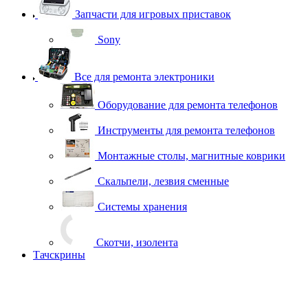
Запчасти для игровых приставок
Sony
Все для ремонта электроники
Оборудование для ремонта телефонов
Инструменты для ремонта телефонов
Монтажные столы, магнитные коврики
Скальпели, лезвия сменные
Системы хранения
Скотчи, изолента
Тачскрины