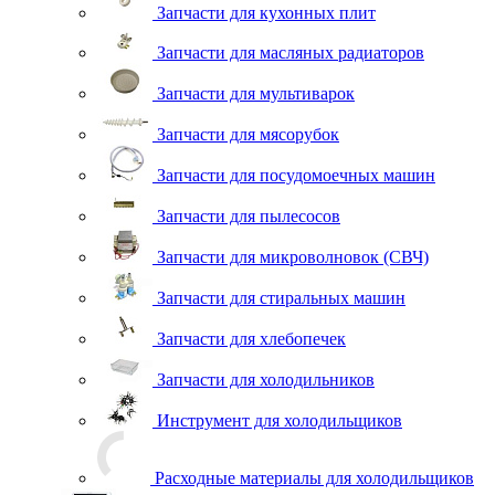
Запчасти для кухонных плит
Запчасти для масляных радиаторов
Запчасти для мультиварок
Запчасти для мясорубок
Запчасти для посудомоечных машин
Запчасти для пылесосов
Запчасти для микроволновок (СВЧ)
Запчасти для стиральных машин
Запчасти для хлебопечек
Запчасти для холодильников
Инструмент для холодильщиков
Расходные материалы для холодильщиков