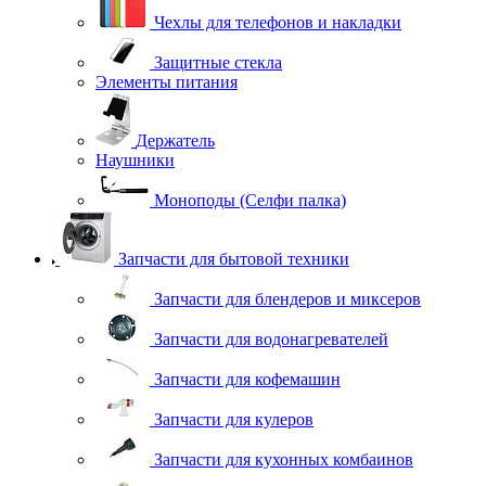
Чехлы для телефонов и накладки
Защитные стекла
Элементы питания
Держатель
Наушники
Моноподы (Селфи палка)
Запчасти для бытовой техники
Запчасти для блендеров и миксеров
Запчасти для водонагревателей
Запчасти для кофемашин
Запчасти для кулеров
Запчасти для кухонных комбаинов