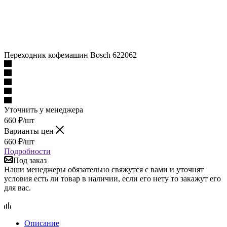
Переходник кофемашин Bosch 622062
Уточнить у менеджера
660
₽
/шт
Варианты цен
660
₽
/шт
Подробности
Под заказ
Наши менеджеры обязательно свяжутся с вами и уточнят
условия есть ли товар в наличии, если его нету то закажут его
для вас.
Описание
Наличие
Отзывы