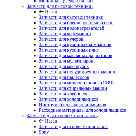
Запчасти для бытовой техники
Запчасти для блендеров и миксеров
Запчасти для водонагревателей
Запчасти для кофемашин
Запчасти для кулеров
Запчасти для кухонных комбаинов
Запчасти для кухонных плит
Запчасти для масляных радиаторов
Запчасти для мультиварок
Запчасти для мясорубок
Запчасти для посудомоечных машин
Запчасти для пылесосов
Запчасти для микроволновок (СВЧ)
Запчасти для стиральных машин
Запчасти для хлебопечек
Запчасти для холодильников
Инструмент для холодильщиков
Расходные материалы для холодильщиков
Запчасти для игровых приставок
Назад
Запчасти для игровых приставок
Sony
Все для ремонта электроники
Назад
Все для ремонта электроники