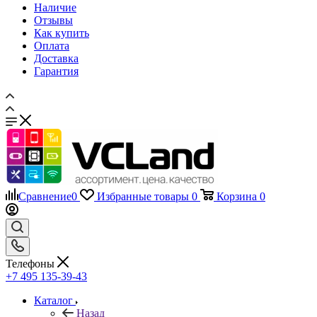
Как купить
Оплата
Доставка
Гарантия
Сравнение
0
Избранные товары
0
Корзина
0
Телефоны
+7 495 135-39-43
Каталог
Назад
Каталог
Запчасти для мобильных телефонов