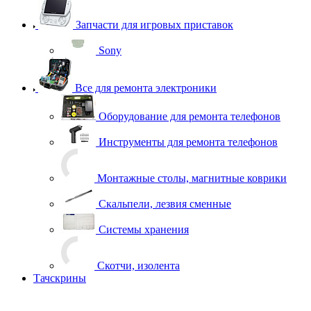
Запчасти для игровых приставок
Sony
Все для ремонта электроники
Оборудование для ремонта телефонов
Инструменты для ремонта телефонов
Монтажные столы, магнитные коврики
Скальпели, лезвия сменные
Системы хранения
Скотчи, изолента
Тачскрины