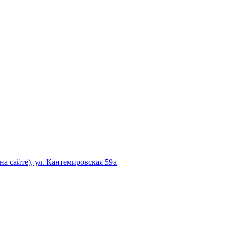
а сайте), ул. Кантемировская 59а