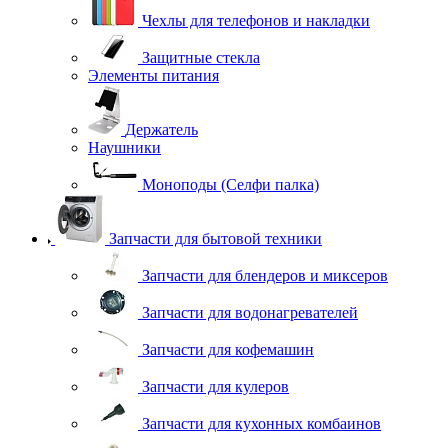
Чехлы для телефонов и накладки
Защитные стекла
Элементы питания
Держатель
Наушники
Моноподы (Селфи палка)
Запчасти для бытовой техники
Запчасти для блендеров и миксеров
Запчасти для водонагревателей
Запчасти для кофемашин
Запчасти для кулеров
Запчасти для кухонных комбаинов