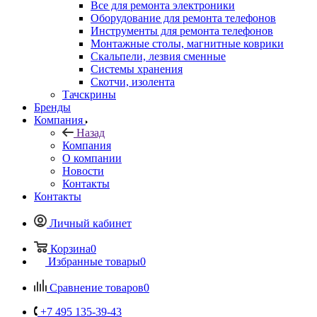
Все для ремонта электроники
Оборудование для ремонта телефонов
Инструменты для ремонта телефонов
Монтажные столы, магнитные коврики
Скальпели, лезвия сменные
Системы хранения
Скотчи, изолента
Тачскрины
Бренды
Компания
Назад
Компания
О компании
Новости
Контакты
Контакты
Личный кабинет
Корзина
0
Избранные товары
0
Сравнение товаров
0
+7 495 135-39-43