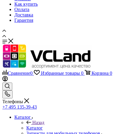
Как купить
Оплата
Доставка
Гарантия
Сравнение
0
Избранные товары
0
Корзина
0
Телефоны
+7 495 135-39-43
Каталог
Назад
Каталог
Запчасти для мобильных телефонов