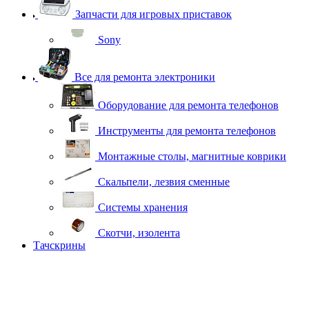
Запчасти для игровых приставок
Sony
Все для ремонта электроники
Оборудование для ремонта телефонов
Инструменты для ремонта телефонов
Монтажные столы, магнитные коврики
Скальпели, лезвия сменные
Системы хранения
Скотчи, изолента
Тачскрины