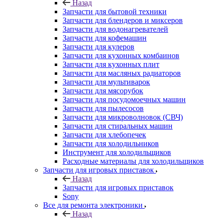
Назад
Запчасти для бытовой техники
Запчасти для блендеров и миксеров
Запчасти для водонагревателей
Запчасти для кофемашин
Запчасти для кулеров
Запчасти для кухонных комбаинов
Запчасти для кухонных плит
Запчасти для масляных радиаторов
Запчасти для мультиварок
Запчасти для мясорубок
Запчасти для посудомоечных машин
Запчасти для пылесосов
Запчасти для микроволновок (СВЧ)
Запчасти для стиральных машин
Запчасти для хлебопечек
Запчасти для холодильников
Инструмент для холодильщиков
Расходные материалы для холодильщиков
Запчасти для игровых приставок
Назад
Запчасти для игровых приставок
Sony
Все для ремонта электроники
Назад