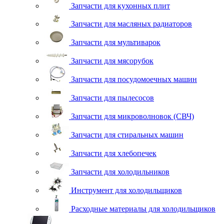
Запчасти для кухонных плит
Запчасти для масляных радиаторов
Запчасти для мультиварок
Запчасти для мясорубок
Запчасти для посудомоечных машин
Запчасти для пылесосов
Запчасти для микроволновок (СВЧ)
Запчасти для стиральных машин
Запчасти для хлебопечек
Запчасти для холодильников
Инструмент для холодильщиков
Расходные материалы для холодильщиков