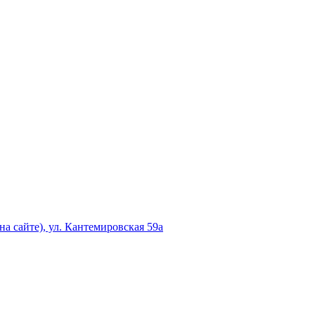
а сайте), ул. Кантемировская 59а