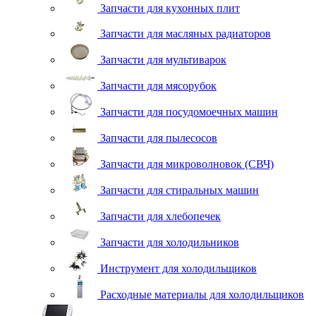
Запчасти для кухонных плит
Запчасти для масляных радиаторов
Запчасти для мультиварок
Запчасти для мясорубок
Запчасти для посудомоечных машин
Запчасти для пылесосов
Запчасти для микроволновок (СВЧ)
Запчасти для стиральных машин
Запчасти для хлебопечек
Запчасти для холодильников
Инструмент для холодильщиков
Расходные материалы для холодильщиков