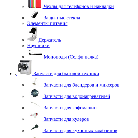
Чехлы для телефонов и накладки
Защитные стекла
Элементы питания
Держатель
Наушники
Моноподы (Селфи палка)
Запчасти для бытовой техники
Запчасти для блендеров и миксеров
Запчасти для водонагревателей
Запчасти для кофемашин
Запчасти для кулеров
Запчасти для кухонных комбаинов