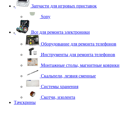
Запчасти для игровых приставок
Sony
Все для ремонта электроники
Оборудование для ремонта телефонов
Инструменты для ремонта телефонов
Монтажные столы, магнитные коврики
Скальпели, лезвия сменные
Системы хранения
Скотчи, изолента
Тачскрины