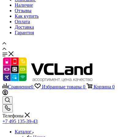
Наличие
Отзывы
Как купить
Оплата
Доставка
Гарантия
Сравнение
0
Избранные товары
0
Корзина
0
Телефоны
+7 495 135-39-43
Каталог