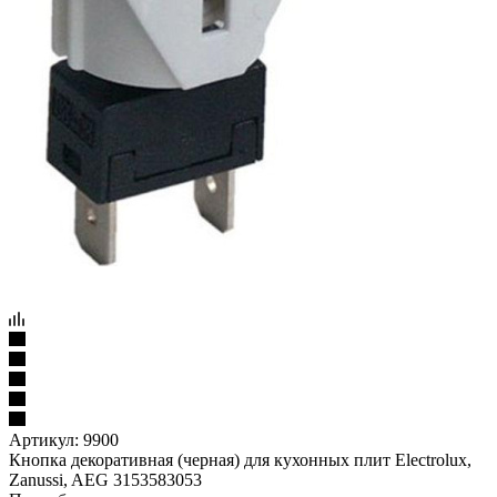
Артикул:
9900
Кнопка декоративная (черная) для кухонных плит Electrolux,
Zanussi, AEG 3153583053