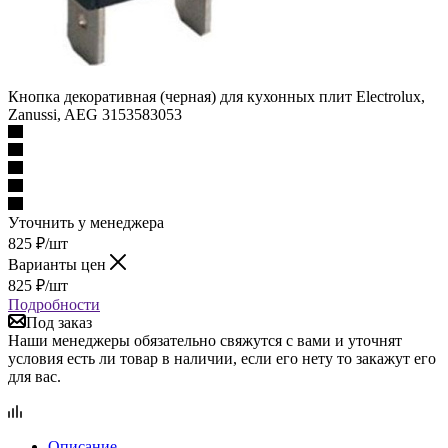
Кнопка декоративная (черная) для кухонных плит Electrolux,
Zanussi, AEG 3153583053
Уточнить у менеджера
825
₽
/шт
Варианты цен
825
₽
/шт
Подробности
Под заказ
Наши менеджеры обязательно свяжутся с вами и уточнят
условия есть ли товар в наличии, если его нету то закажут его
для вас.
Описание