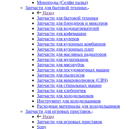
Моноподы (Селфи палка)
Запчасти для бытовой техники
Назад
Запчасти для бытовой техники
Запчасти для блендеров и миксеров
Запчасти для водонагревателей
Запчасти для кофемашин
Запчасти для кулеров
Запчасти для кухонных комбаинов
Запчасти для кухонных плит
Запчасти для масляных радиаторов
Запчасти для мультиварок
Запчасти для мясорубок
Запчасти для посудомоечных машин
Запчасти для пылесосов
Запчасти для микроволновок (СВЧ)
Запчасти для стиральных машин
Запчасти для хлебопечек
Запчасти для холодильников
Инструмент для холодильщиков
Расходные материалы для холодильщиков
Запчасти для игровых приставок
Назад
Запчасти для игровых приставок
Sony