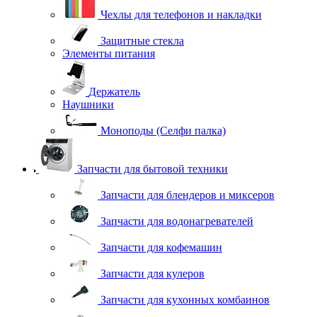
Чехлы для телефонов и накладки
Защитные стекла
Элементы питания
Держатель
Наушники
Моноподы (Селфи палка)
Запчасти для бытовой техники
Запчасти для блендеров и миксеров
Запчасти для водонагревателей
Запчасти для кофемашин
Запчасти для кулеров
Запчасти для кухонных комбаинов