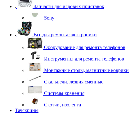
Запчасти для игровых приставок
Sony
Все для ремонта электроники
Оборудование для ремонта телефонов
Инструменты для ремонта телефонов
Монтажные столы, магнитные коврики
Скальпели, лезвия сменные
Системы хранения
Скотчи, изолента
Тачскрины