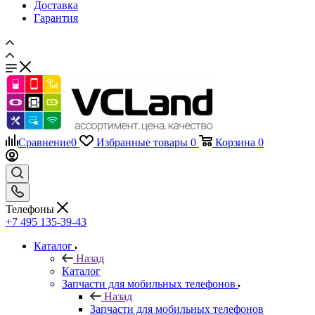
Доставка
Гарантия
Сравнение
0
Избранные товары
0
Корзина
0
Телефоны
+7 495 135-39-43
Каталог
Назад
Каталог
Запчасти для мобильных телефонов
Назад
Запчасти для мобильных телефонов