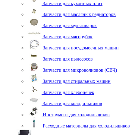
Запчасти для кухонных плит
Запчасти для масляных радиаторов
Запчасти для мультиварок
Запчасти для мясорубок
Запчасти для посудомоечных машин
Запчасти для пылесосов
Запчасти для микроволновок (СВЧ)
Запчасти для стиральных машин
Запчасти для хлебопечек
Запчасти для холодильников
Инструмент для холодильщиков
Расходные материалы для холодильщиков