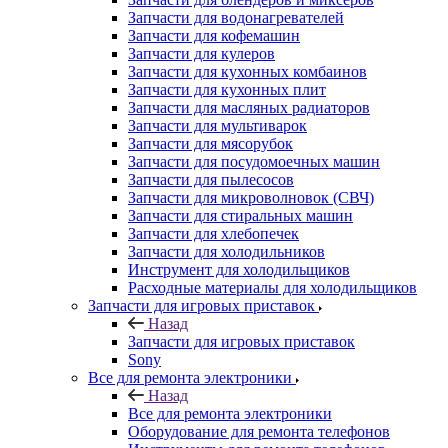
Запчасти для водонагревателей
Запчасти для кофемашин
Запчасти для кулеров
Запчасти для кухонных комбаинов
Запчасти для кухонных плит
Запчасти для масляных радиаторов
Запчасти для мультиварок
Запчасти для мясорубок
Запчасти для посудомоечных машин
Запчасти для пылесосов
Запчасти для микроволновок (СВЧ)
Запчасти для стиральных машин
Запчасти для хлебопечек
Запчасти для холодильников
Инструмент для холодильщиков
Расходные материалы для холодильщиков
Запчасти для игровых приставок
Назад
Запчасти для игровых приставок
Sony
Все для ремонта электроники
Назад
Все для ремонта электроники
Оборудование для ремонта телефонов