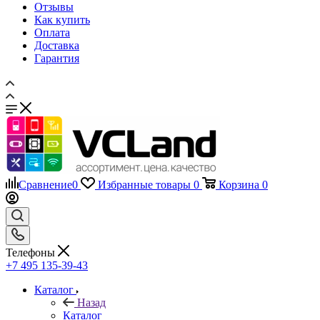
Как купить
Оплата
Доставка
Гарантия
Сравнение
0
Избранные товары
0
Корзина
0
Телефоны
+7 495 135-39-43
Каталог
Назад
Каталог
Запчасти для мобильных телефонов