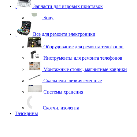
Запчасти для игровых приставок
Sony
Все для ремонта электроники
Оборудование для ремонта телефонов
Инструменты для ремонта телефонов
Монтажные столы, магнитные коврики
Скальпели, лезвия сменные
Системы хранения
Скотчи, изолента
Тачскрины