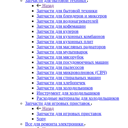
Назад
Запчасти для бытовой техники
Запчасти для блендеров и миксеров
Запчасти для водонагревателей
Запчасти для кофемашин
Запчасти для кулеров
Запчасти для кухонных комбаинов
Запчасти для кухонных плит
Запчасти для масляных радиаторов
Запчасти для мультиварок
Запчасти для мясорубок
Запчасти для посудомоечных машин
Запчасти для пылесосов
Запчасти для микроволновок (СВЧ)
Запчасти для стиральных машин
Запчасти для хлебопечек
Запчасти для холодильников
Инструмент для холодильщиков
Расходные материалы для холодильщиков
Запчасти для игровых приставок
Назад
Запчасти для игровых приставок
Sony
Все для ремонта электроники
Назад