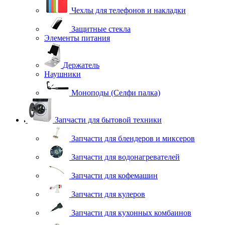
Чехлы для телефонов и накладки
Защитные стекла
Элементы питания
Держатель
Наушники
Моноподы (Селфи палка)
Запчасти для бытовой техники
Запчасти для блендеров и миксеров
Запчасти для водонагревателей
Запчасти для кофемашин
Запчасти для кулеров
Запчасти для кухонных комбаинов