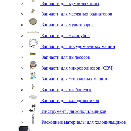
Запчасти для кухонных плит
Запчасти для масляных радиаторов
Запчасти для мультиварок
Запчасти для мясорубок
Запчасти для посудомоечных машин
Запчасти для пылесосов
Запчасти для микроволновок (СВЧ)
Запчасти для стиральных машин
Запчасти для хлебопечек
Запчасти для холодильников
Инструмент для холодильщиков
Расходные материалы для холодильщиков