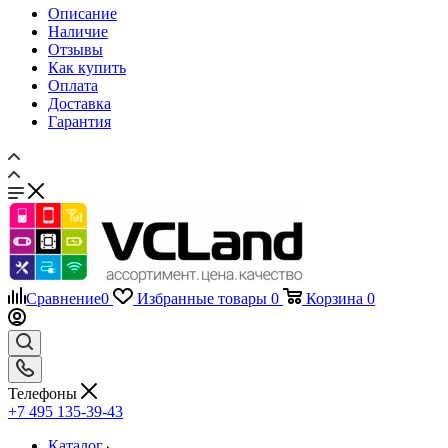
Как купить
Оплата
Доставка
Гарантия
Сравнение
0
Избранные товары
0
Корзина
0
Телефоны
+7 495 135-39-43
Каталог
Назад
Каталог
Запчасти для мобильных телефонов