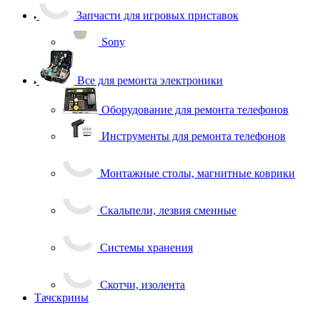
Запчасти для игровых приставок
Sony
Все для ремонта электроники
Оборудование для ремонта телефонов
Инструменты для ремонта телефонов
Монтажные столы, магнитные коврики
Скальпели, лезвия сменные
Системы хранения
Скотчи, изолента
Тачскрины