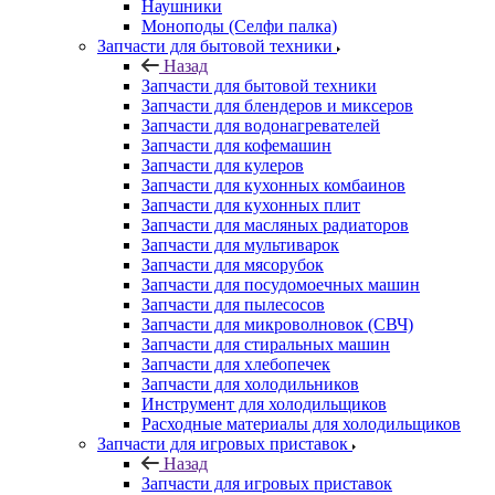
Запчасти для бытовой техники
Запчасти для блендеров и миксеров
Запчасти для водонагревателей
Запчасти для кофемашин
Запчасти для кулеров
Запчасти для кухонных комбаинов
Запчасти для кухонных плит
Запчасти для масляных радиаторов
Запчасти для мультиварок
Запчасти для мясорубок
Запчасти для посудомоечных машин
Запчасти для пылесосов
Запчасти для микроволновок (СВЧ)
Запчасти для стиральных машин
Запчасти для хлебопечек
Запчасти для холодильников
Инструмент для холодильщиков
Расходные материалы для холодильщиков
Запчасти для игровых приставок
Назад
Запчасти для игровых приставок
Sony
Все для ремонта электроники
Назад