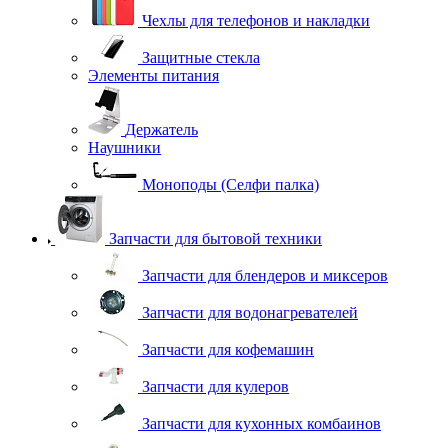
Чехлы для телефонов и накладки
Защитные стекла
Элементы питания
Держатель
Наушники
Моноподы (Селфи палка)
Запчасти для бытовой техники
Запчасти для блендеров и миксеров
Запчасти для водонагревателей
Запчасти для кофемашин
Запчасти для кулеров
Запчасти для кухонных комбаинов