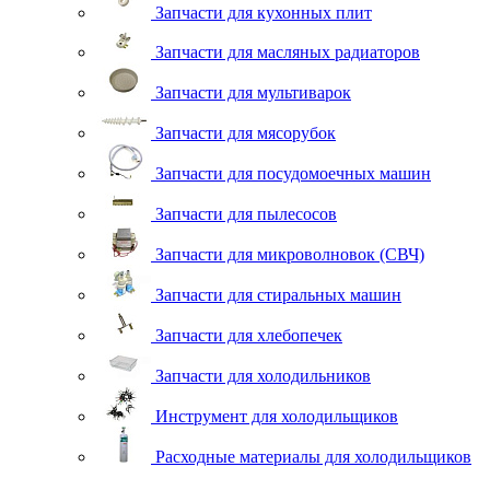
Запчасти для кухонных плит
Запчасти для масляных радиаторов
Запчасти для мультиварок
Запчасти для мясорубок
Запчасти для посудомоечных машин
Запчасти для пылесосов
Запчасти для микроволновок (СВЧ)
Запчасти для стиральных машин
Запчасти для хлебопечек
Запчасти для холодильников
Инструмент для холодильщиков
Расходные материалы для холодильщиков