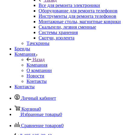
Все для ремонта электроники
Оборудование для ремонта телефонов
Инструменты для ремонта телефонов
Монтажные столы, магнитные коврики
Скальпели, лезвия сменные
Системы хранения
Скотчи, изолента
Тачскрины
Бренды
Компания
Назад
Компания
О компании
Новости
Контакты
Контакты
Личный кабинет
Корзина
0
Избранные товары
0
Сравнение товаров
0