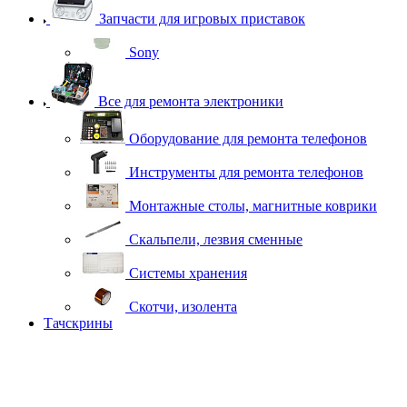
Запчасти для игровых приставок
Sony
Все для ремонта электроники
Оборудование для ремонта телефонов
Инструменты для ремонта телефонов
Монтажные столы, магнитные коврики
Скальпели, лезвия сменные
Системы хранения
Скотчи, изолента
Тачскрины