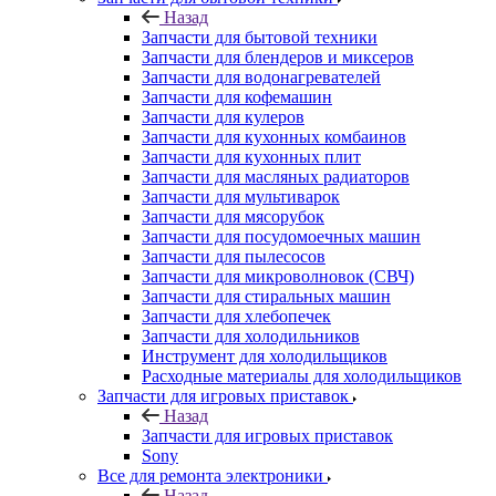
Назад
Запчасти для бытовой техники
Запчасти для блендеров и миксеров
Запчасти для водонагревателей
Запчасти для кофемашин
Запчасти для кулеров
Запчасти для кухонных комбаинов
Запчасти для кухонных плит
Запчасти для масляных радиаторов
Запчасти для мультиварок
Запчасти для мясорубок
Запчасти для посудомоечных машин
Запчасти для пылесосов
Запчасти для микроволновок (СВЧ)
Запчасти для стиральных машин
Запчасти для хлебопечек
Запчасти для холодильников
Инструмент для холодильщиков
Расходные материалы для холодильщиков
Запчасти для игровых приставок
Назад
Запчасти для игровых приставок
Sony
Все для ремонта электроники
Назад