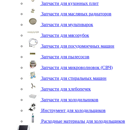
Запчасти для кухонных плит
Запчасти для масляных радиаторов
Запчасти для мультиварок
Запчасти для мясорубок
Запчасти для посудомоечных машин
Запчасти для пылесосов
Запчасти для микроволновок (СВЧ)
Запчасти для стиральных машин
Запчасти для хлебопечек
Запчасти для холодильников
Инструмент для холодильщиков
Расходные материалы для холодильщиков