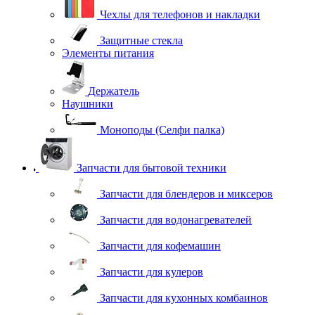
Чехлы для телефонов и накладки
Защитные стекла
Элементы питания
Держатель
Наушники
Моноподы (Селфи палка)
Запчасти для бытовой техники
Запчасти для блендеров и миксеров
Запчасти для водонагревателей
Запчасти для кофемашин
Запчасти для кулеров
Запчасти для кухонных комбаинов