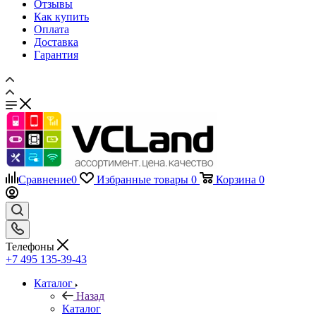
Отзывы
Как купить
Оплата
Доставка
Гарантия
Сравнение
0
Избранные товары
0
Корзина
0
Телефоны
+7 495 135-39-43
Каталог
Назад
Каталог