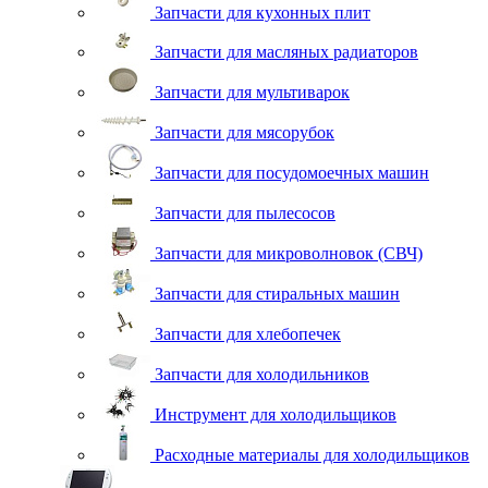
Запчасти для кухонных плит
Запчасти для масляных радиаторов
Запчасти для мультиварок
Запчасти для мясорубок
Запчасти для посудомоечных машин
Запчасти для пылесосов
Запчасти для микроволновок (СВЧ)
Запчасти для стиральных машин
Запчасти для хлебопечек
Запчасти для холодильников
Инструмент для холодильщиков
Расходные материалы для холодильщиков