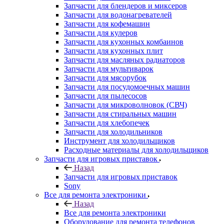
Запчасти для блендеров и миксеров
Запчасти для водонагревателей
Запчасти для кофемашин
Запчасти для кулеров
Запчасти для кухонных комбаинов
Запчасти для кухонных плит
Запчасти для масляных радиаторов
Запчасти для мультиварок
Запчасти для мясорубок
Запчасти для посудомоечных машин
Запчасти для пылесосов
Запчасти для микроволновок (СВЧ)
Запчасти для стиральных машин
Запчасти для хлебопечек
Запчасти для холодильников
Инструмент для холодильщиков
Расходные материалы для холодильщиков
Запчасти для игровых приставок
Назад
Запчасти для игровых приставок
Sony
Все для ремонта электроники
Назад
Все для ремонта электроники
Оборудование для ремонта телефонов