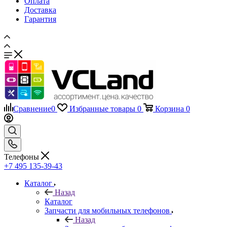
Оплата
Доставка
Гарантия
Сравнение
0
Избранные товары
0
Корзина
0
Телефоны
+7 495 135-39-43
Каталог
Назад
Каталог
Запчасти для мобильных телефонов
Назад