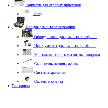
Запчасти для игровых приставок
Sony
Все для ремонта электроники
Оборудование для ремонта телефонов
Инструменты для ремонта телефонов
Монтажные столы, магнитные коврики
Скальпели, лезвия сменные
Системы хранения
Скотчи, изолента
Тачскрины