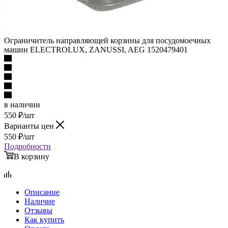
Ограничитель направляющей корзины для посудомоечных
машин ELECTROLUX, ZANUSSI, AEG 1520479401
в наличии
550
₽
/шт
Варианты цен
550
₽
/шт
Подробности
В корзину
Описание
Наличие
Отзывы
Как купить