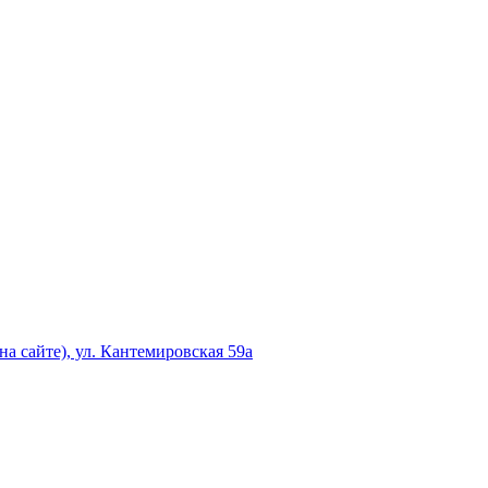
а сайте), ул. Кантемировская 59а