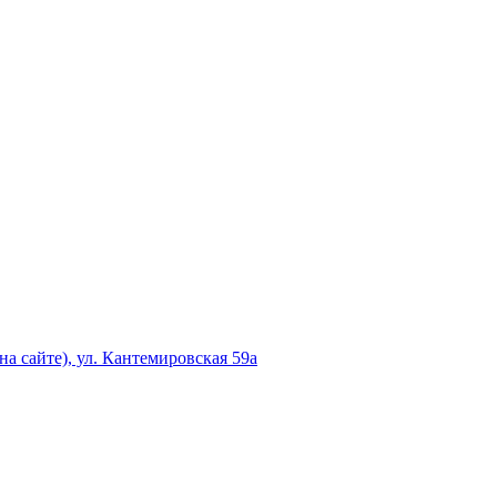
а сайте), ул. Кантемировская 59а