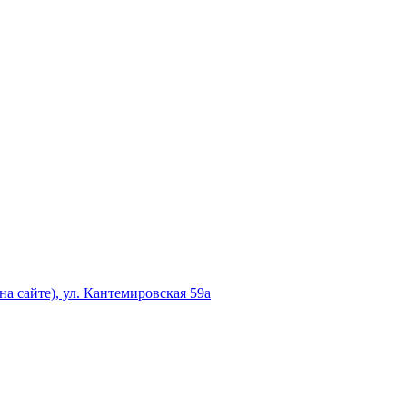
а сайте), ул. Кантемировская 59а