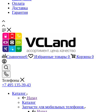
Оплата
Доставка
Гарантия
Сравнение
0
Избранные товары
0
Корзина
0
Телефоны
+7 495 135-39-43
Каталог
Назад
Каталог
Запчасти для мобильных телефонов
Назад