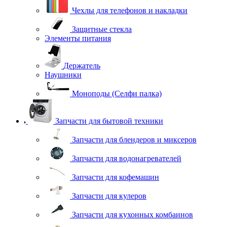
Чехлы для телефонов и накладки
Защитные стекла
Элементы питания
Держатель
Наушники
Моноподы (Селфи палка)
Запчасти для бытовой техники
Запчасти для блендеров и миксеров
Запчасти для водонагревателей
Запчасти для кофемашин
Запчасти для кулеров
Запчасти для кухонных комбаинов