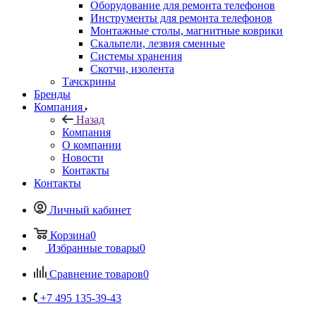
Оборудование для ремонта телефонов
Инструменты для ремонта телефонов
Монтажные столы, магнитные коврики
Скальпели, лезвия сменные
Системы хранения
Скотчи, изолента
Тачскрины
Бренды
Компания
Назад
Компания
О компании
Новости
Контакты
Контакты
Личный кабинет
Корзина
0
Избранные товары
0
Сравнение товаров
0
+7 495 135-39-43