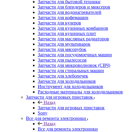
Запчасти для бытовой техники
Запчасти для блендеров и миксеров
Запчасти для водонагревателей
Запчасти для кофемашин
Запчасти для кулеров
Запчасти для кухонных комбаинов
Запчасти для кухонных плит
Запчасти для масляных радиаторов
Запчасти для мультиварок
Запчасти для мясорубок
Запчасти для посудомоечных машин
Запчасти для пылесосов
Запчасти для микроволновок (СВЧ)
Запчасти для стиральных машин
Запчасти для хлебопечек
Запчасти для холодильников
Инструмент для холодильщиков
Расходные материалы для холодильщиков
Запчасти для игровых приставок
Назад
Запчасти для игровых приставок
Sony
Все для ремонта электроники
Назад
Все для ремонта электроники