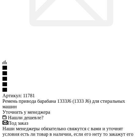
Артикул:
11781
Ремень привода барабана 1333J6 (1333 J6) для стиральных
машин
Уточнить у менеджера
Нашли дешевле?
Под заказ
Наши менеджеры обязательно свяжутся с вами и уточнят
условия есть ли товар в наличии, если его нету то закажут его