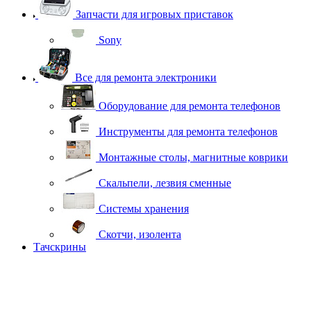
Запчасти для игровых приставок
Sony
Все для ремонта электроники
Оборудование для ремонта телефонов
Инструменты для ремонта телефонов
Монтажные столы, магнитные коврики
Скальпели, лезвия сменные
Системы хранения
Скотчи, изолента
Тачскрины