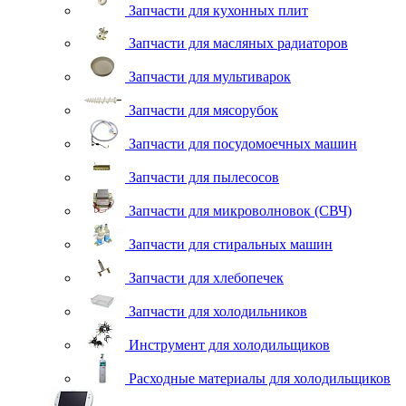
Запчасти для кухонных плит
Запчасти для масляных радиаторов
Запчасти для мультиварок
Запчасти для мясорубок
Запчасти для посудомоечных машин
Запчасти для пылесосов
Запчасти для микроволновок (СВЧ)
Запчасти для стиральных машин
Запчасти для хлебопечек
Запчасти для холодильников
Инструмент для холодильщиков
Расходные материалы для холодильщиков