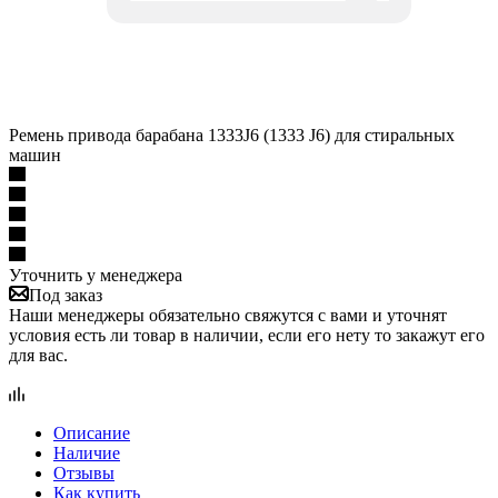
Ремень привода барабана 1333J6 (1333 J6) для стиральных
машин
Уточнить у менеджера
Под заказ
Наши менеджеры обязательно свяжутся с вами и уточнят
условия есть ли товар в наличии, если его нету то закажут его
для вас.
Описание
Наличие
Отзывы
Как купить