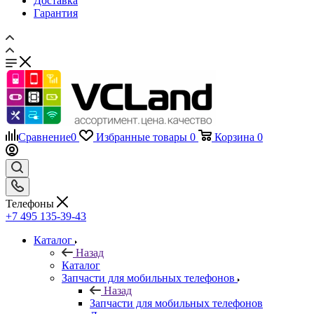
Гарантия
Сравнение
0
Избранные товары
0
Корзина
0
Телефоны
+7 495 135-39-43
Каталог
Назад
Каталог
Запчасти для мобильных телефонов
Назад
Запчасти для мобильных телефонов
Дисплеи