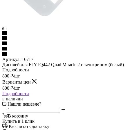
Артикул:
16717
Дисплей для FLY IQ442 Quad Miracle 2 с тачскрином (белый)
Подробности
800
₽
/шт
Варианты цен
800
₽
/шт
Подробности
в наличии
Нашли дешевле?
В корзину
Купить в 1 клик
Рассчитать доставку