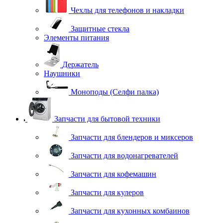
Чехлы для телефонов и накладки
Защитные стекла
Элементы питания
Держатель
Наушники
Моноподы (Селфи палка)
Запчасти для бытовой техники
Запчасти для блендеров и миксеров
Запчасти для водонагревателей
Запчасти для кофемашин
Запчасти для кулеров
Запчасти для кухонных комбаинов