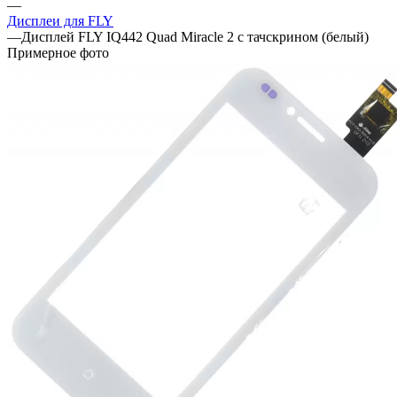
Дисплеи для FLY
—
Дисплей FLY IQ442 Quad Miracle 2 с тачскрином (белый)
Примерное фото