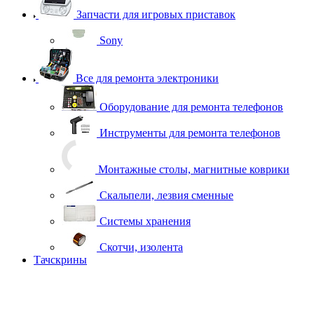
Запчасти для игровых приставок
Sony
Все для ремонта электроники
Оборудование для ремонта телефонов
Инструменты для ремонта телефонов
Монтажные столы, магнитные коврики
Скальпели, лезвия сменные
Системы хранения
Скотчи, изолента
Тачскрины