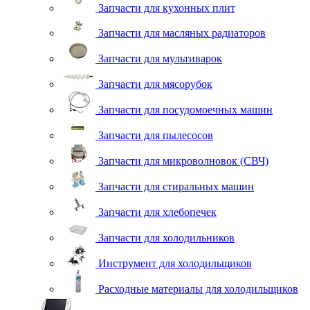
Запчасти для кухонных плит
Запчасти для масляных радиаторов
Запчасти для мультиварок
Запчасти для мясорубок
Запчасти для посудомоечных машин
Запчасти для пылесосов
Запчасти для микроволновок (СВЧ)
Запчасти для стиральных машин
Запчасти для хлебопечек
Запчасти для холодильников
Инструмент для холодильщиков
Расходные материалы для холодильщиков