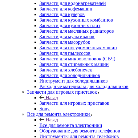
Запчасти для кофемашин
Запчасти для кулеров
Запчасти для кухонных комбаинов
Запчасти для кухонных плит
Запчасти для масляных радиаторов
Запчасти для мультиварок
Запчасти для мясорубок
Запчасти для посудомоечных машин
Запчасти для пылесосов
Запчасти для микроволновок (СВЧ)
Запчасти для стиральных машин
Запчасти для хлебопечек
Запчасти для холодильников
Инструмент для холодильщиков
Расходные материалы для холодильщиков
Запчасти для игровых приставок
Назад
Запчасти для игровых приставок
Sony
Все для ремонта электроники
Назад
Все для ремонта электроники
Оборудование для ремонта телефонов
Инструменты для ремонта телефонов
Монтажные столы, магнитные коврики