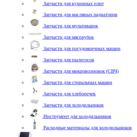
Запчасти для кухонных плит
Запчасти для масляных радиаторов
Запчасти для мультиварок
Запчасти для мясорубок
Запчасти для посудомоечных машин
Запчасти для пылесосов
Запчасти для микроволновок (СВЧ)
Запчасти для стиральных машин
Запчасти для хлебопечек
Запчасти для холодильников
Инструмент для холодильщиков
Расходные материалы для холодильщиков