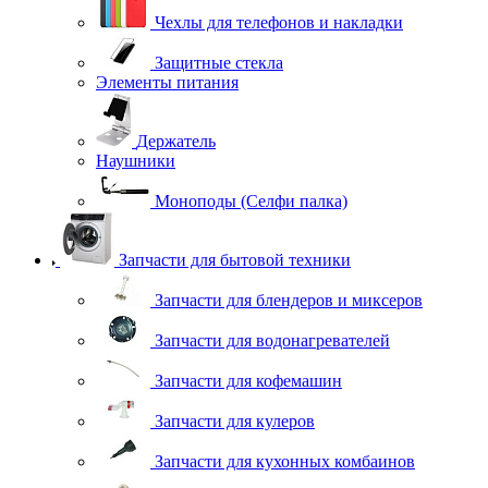
Чехлы для телефонов и накладки
Защитные стекла
Элементы питания
Держатель
Наушники
Моноподы (Селфи палка)
Запчасти для бытовой техники
Запчасти для блендеров и миксеров
Запчасти для водонагревателей
Запчасти для кофемашин
Запчасти для кулеров
Запчасти для кухонных комбаинов