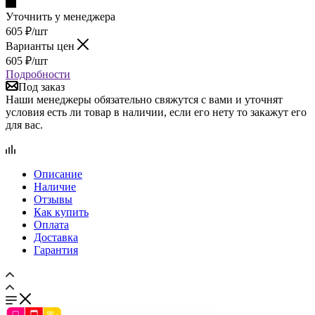
Уточнить у менеджера
605
₽
/шт
Варианты цен
605
₽
/шт
Подробности
Под заказ
Наши менеджеры обязательно свяжутся с вами и уточнят
условия есть ли товар в наличии, если его нету то закажут его
для вас.
Описание
Наличие
Отзывы
Как купить
Оплата
Доставка
Гарантия