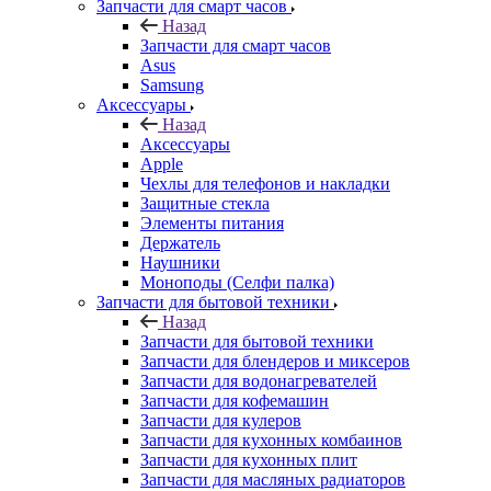
Запчасти для смарт часов
Назад
Запчасти для смарт часов
Asus
Samsung
Аксессуары
Назад
Аксессуары
Apple
Чехлы для телефонов и накладки
Защитные стекла
Элементы питания
Держатель
Наушники
Моноподы (Селфи палка)
Запчасти для бытовой техники
Назад
Запчасти для бытовой техники
Запчасти для блендеров и миксеров
Запчасти для водонагревателей
Запчасти для кофемашин
Запчасти для кулеров
Запчасти для кухонных комбаинов
Запчасти для кухонных плит
Запчасти для масляных радиаторов