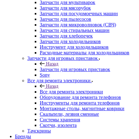
Запчасти для мультиварок
Запчасти для мясорубок
Запчасти для посудомоечных машин
Запчасти для пылесосов
Запчасти для микроволновок (СВЧ)
Запчасти для стиральных машин
Запчасти для хлебопечек
Запчасти для холодильников
Инструмент для холодильщиков
Расходные материалы для холодильщиков
Запчасти для игровых приставок
Назад
Запчасти для игровых приставок
Sony
Все для ремонта электроники
Назад
Все для ремонта электроники
Оборудование для ремонта телефонов
Инструменты для ремонта телефонов
Монтажные столы, магнитные коврики
Скальпели, лезвия сменные
Системы хранения
Скотчи, изолента
Тачскрины
Бренды