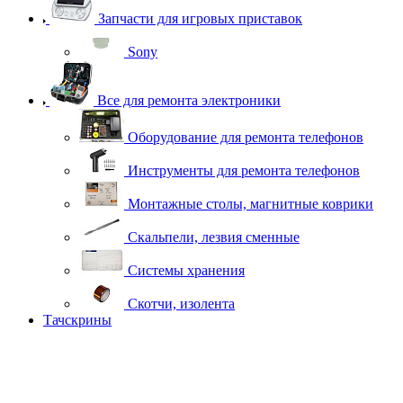
Запчасти для игровых приставок
Sony
Все для ремонта электроники
Оборудование для ремонта телефонов
Инструменты для ремонта телефонов
Монтажные столы, магнитные коврики
Скальпели, лезвия сменные
Системы хранения
Скотчи, изолента
Тачскрины