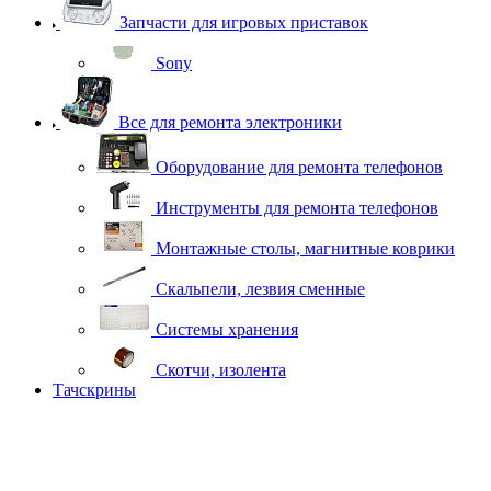
Запчасти для игровых приставок
Sony
Все для ремонта электроники
Оборудование для ремонта телефонов
Инструменты для ремонта телефонов
Монтажные столы, магнитные коврики
Скальпели, лезвия сменные
Системы хранения
Скотчи, изолента
Тачскрины