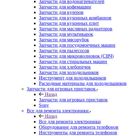
Запчасти для водонагревателей
Запчасти для кофемашин
Запчасти для кулеров
Запчасти для кухонных комбаинов
Запчасти для кухонных плит
Запчасти для масляных радиаторов
Запчасти для мультиварок
Запчасти для мясорубок
Запчасти для посудомоечных машин
Запчасти для пылесосов
Запчасти для микроволновок (СВЧ)
Запчасти для стиральных машин
Запчасти для хлебопечек
Запчасти для холодильников
Инструмент для холодильщиков
Расходные материалы для холодильщиков
Запчасти для игровых приставок
Назад
Запчасти для игровых приставок
Sony
Все для ремонта электроники
Назад
Все для ремонта электроники
Оборудование для ремонта телефонов
Инструменты для ремонта телефонов