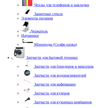
Чехлы для телефонов и накладки
Защитные стекла
Элементы питания
Держатель
Наушники
Моноподы (Селфи палка)
Запчасти для бытовой техники
Запчасти для блендеров и миксеров
Запчасти для водонагревателей
Запчасти для кофемашин
Запчасти для кулеров
Запчасти для кухонных комбаинов