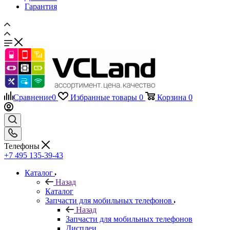
Гарантия
Сравнение
0
Избранные товары
0
Корзина
0
Телефоны
+7 495 135-39-43
Каталог
Назад
Каталог
Запчасти для мобильных телефонов
Назад
Запчасти для мобильных телефонов
Дисплеи