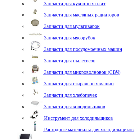
Запчасти для кухонных плит
Запчасти для масляных радиаторов
Запчасти для мультиварок
Запчасти для мясорубок
Запчасти для посудомоечных машин
Запчасти для пылесосов
Запчасти для микроволновок (СВЧ)
Запчасти для стиральных машин
Запчасти для хлебопечек
Запчасти для холодильников
Инструмент для холодильщиков
Расходные материалы для холодильщиков