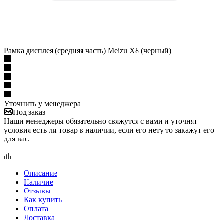
Рамка дисплея (средняя часть) Meizu X8 (черный)
Уточнить у менеджера
Под заказ
Наши менеджеры обязательно свяжутся с вами и уточнят
условия есть ли товар в наличии, если его нету то закажут его
для вас.
Описание
Наличие
Отзывы
Как купить
Оплата
Доставка