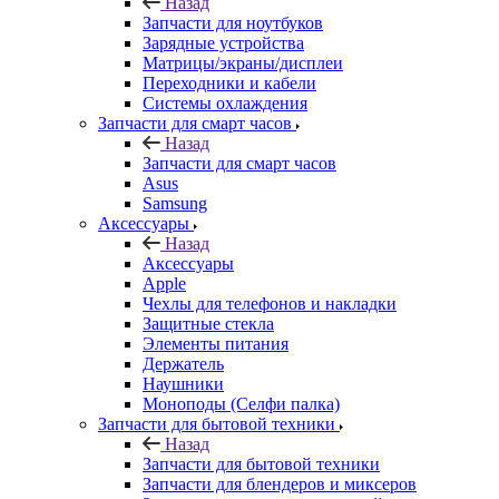
Назад
Запчасти для ноутбуков
Зарядные устройства
Матрицы/экраны/дисплеи
Переходники и кабели
Системы охлаждения
Запчасти для смарт часов
Назад
Запчасти для смарт часов
Asus
Samsung
Аксессуары
Назад
Аксессуары
Apple
Чехлы для телефонов и накладки
Защитные стекла
Элементы питания
Держатель
Наушники
Моноподы (Селфи палка)
Запчасти для бытовой техники
Назад
Запчасти для бытовой техники
Запчасти для блендеров и миксеров