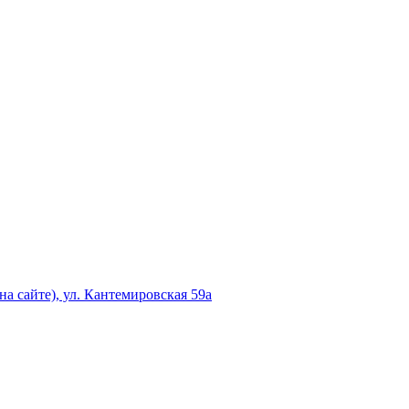
а сайте), ул. Кантемировская 59а