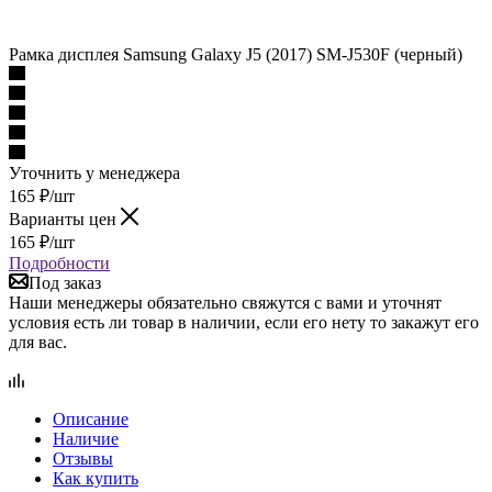
Рамка дисплея Samsung Galaxy J5 (2017) SM-J530F (черный)
Уточнить у менеджера
165
₽
/шт
Варианты цен
165
₽
/шт
Подробности
Под заказ
Наши менеджеры обязательно свяжутся с вами и уточнят
условия есть ли товар в наличии, если его нету то закажут его
для вас.
Описание
Наличие
Отзывы
Как купить