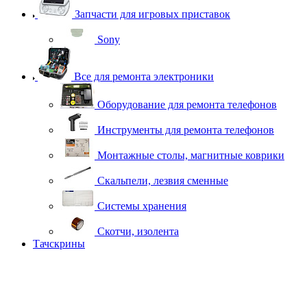
Запчасти для игровых приставок
Sony
Все для ремонта электроники
Оборудование для ремонта телефонов
Инструменты для ремонта телефонов
Монтажные столы, магнитные коврики
Скальпели, лезвия сменные
Системы хранения
Скотчи, изолента
Тачскрины