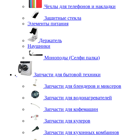
Чехлы для телефонов и накладки
Защитные стекла
Элементы питания
Держатель
Наушники
Моноподы (Селфи палка)
Запчасти для бытовой техники
Запчасти для блендеров и миксеров
Запчасти для водонагревателей
Запчасти для кофемашин
Запчасти для кулеров
Запчасти для кухонных комбаинов