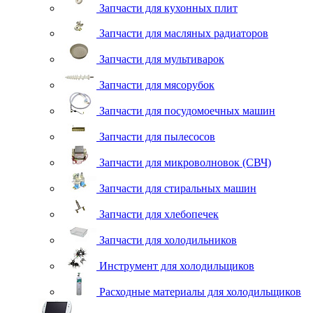
Запчасти для кухонных плит
Запчасти для масляных радиаторов
Запчасти для мультиварок
Запчасти для мясорубок
Запчасти для посудомоечных машин
Запчасти для пылесосов
Запчасти для микроволновок (СВЧ)
Запчасти для стиральных машин
Запчасти для хлебопечек
Запчасти для холодильников
Инструмент для холодильщиков
Расходные материалы для холодильщиков