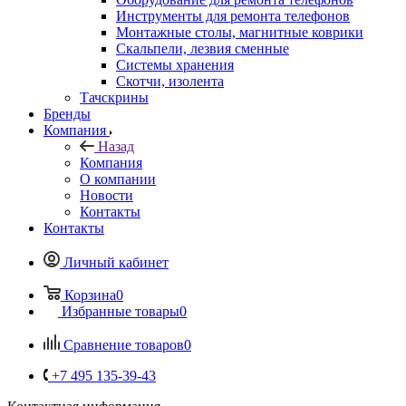
Инструменты для ремонта телефонов
Монтажные столы, магнитные коврики
Скальпели, лезвия сменные
Системы хранения
Скотчи, изолента
Тачскрины
Бренды
Компания
Назад
Компания
О компании
Новости
Контакты
Контакты
Личный кабинет
Корзина
0
Избранные товары
0
Сравнение товаров
0
+7 495 135-39-43