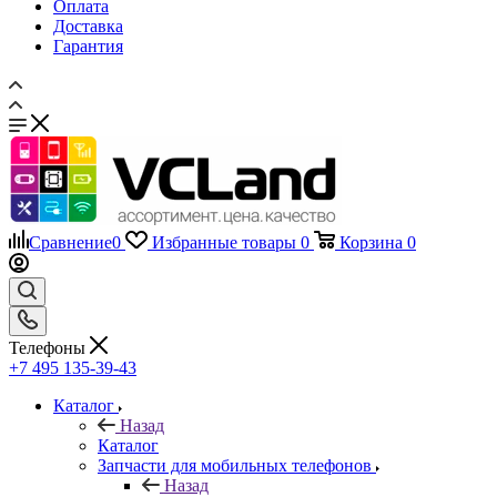
Оплата
Доставка
Гарантия
Сравнение
0
Избранные товары
0
Корзина
0
Телефоны
+7 495 135-39-43
Каталог
Назад
Каталог
Запчасти для мобильных телефонов
Назад