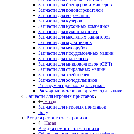
Запчасти для блендеров и миксеров
Запчасти для водонагревателей
Запчасти для кофемашин
Запчасти для кулеров
Запчасти для кухонных комбаинов
Запчасти для кухонных плит
Запчасти для масляных радиаторов
Запчасти для мультиварок
Запчасти для мясорубок
Запчасти для посудомоечных машин
Запчасти для пылесосов
Запчасти для микроволновок (СВЧ)
Запчасти для стиральных машин
Запчасти для хлебопечек
Запчасти для холодильников
Инструмент для холодильщиков
Расходные материалы для холодильщиков
Запчасти для игровых приставок
Назад
Запчасти для игровых приставок
Sony
Все для ремонта электроники
Назад
Все для ремонта электроники
Оборудование для ремонта телефонов