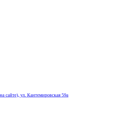
а сайте), ул. Кантемировская 59а