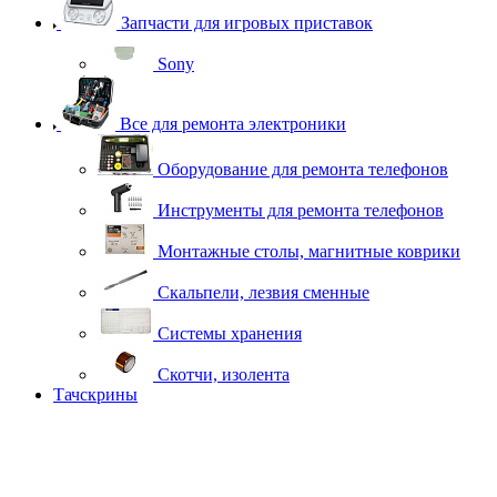
Запчасти для игровых приставок
Sony
Все для ремонта электроники
Оборудование для ремонта телефонов
Инструменты для ремонта телефонов
Монтажные столы, магнитные коврики
Скальпели, лезвия сменные
Системы хранения
Скотчи, изолента
Тачскрины