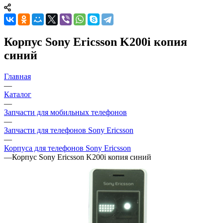
Корпус Sony Ericsson K200i копия
синий
Главная
—
Каталог
—
Запчасти для мобильных телефонов
—
Запчасти для телефонов Sony Ericsson
—
Корпуса для телефонов Sony Ericsson
—
Корпус Sony Ericsson K200i копия синий