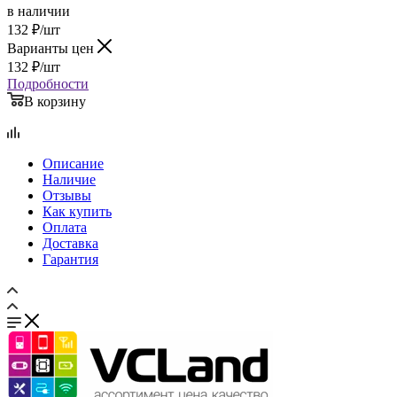
в наличии
132
₽
/шт
Варианты цен
132
₽
/шт
Подробности
В корзину
Описание
Наличие
Отзывы
Как купить
Оплата
Доставка
Гарантия