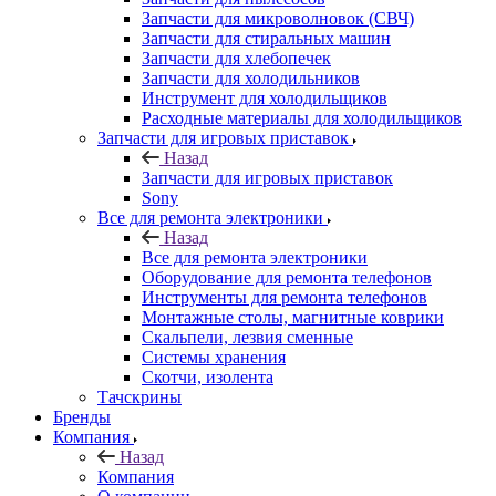
Запчасти для микроволновок (СВЧ)
Запчасти для стиральных машин
Запчасти для хлебопечек
Запчасти для холодильников
Инструмент для холодильщиков
Расходные материалы для холодильщиков
Запчасти для игровых приставок
Назад
Запчасти для игровых приставок
Sony
Все для ремонта электроники
Назад
Все для ремонта электроники
Оборудование для ремонта телефонов
Инструменты для ремонта телефонов
Монтажные столы, магнитные коврики
Скальпели, лезвия сменные
Системы хранения
Скотчи, изолента
Тачскрины
Бренды
Компания
Назад
Компания