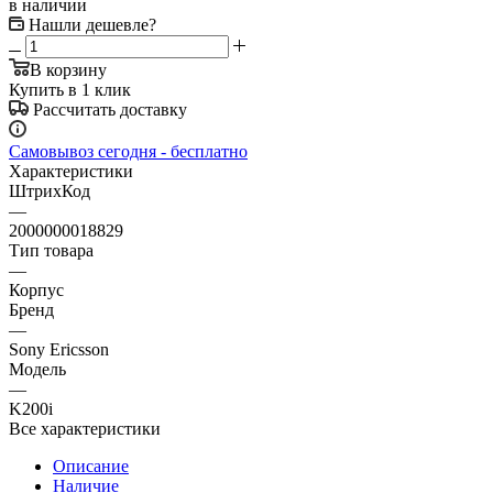
в наличии
Нашли дешевле?
В корзину
Купить в 1 клик
Рассчитать доставку
Самовывоз сегодня - бесплатно
Характеристики
ШтрихКод
—
2000000018829
Тип товара
—
Корпус
Бренд
—
Sony Ericsson
Модель
—
K200i
Все характеристики
Описание
Наличие