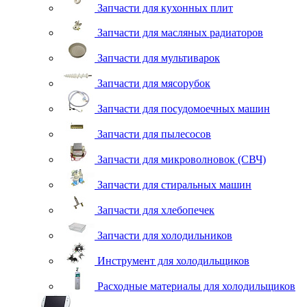
Запчасти для кухонных плит
Запчасти для масляных радиаторов
Запчасти для мультиварок
Запчасти для мясорубок
Запчасти для посудомоечных машин
Запчасти для пылесосов
Запчасти для микроволновок (СВЧ)
Запчасти для стиральных машин
Запчасти для хлебопечек
Запчасти для холодильников
Инструмент для холодильщиков
Расходные материалы для холодильщиков