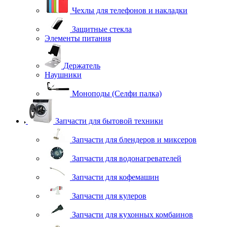
Чехлы для телефонов и накладки
Защитные стекла
Элементы питания
Держатель
Наушники
Моноподы (Селфи палка)
Запчасти для бытовой техники
Запчасти для блендеров и миксеров
Запчасти для водонагревателей
Запчасти для кофемашин
Запчасти для кулеров
Запчасти для кухонных комбаинов