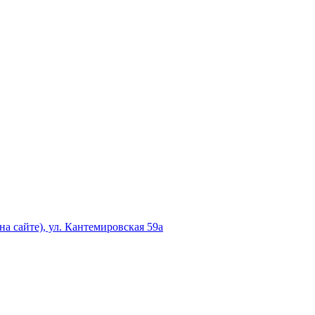
а сайте), ул. Кантемировская 59а