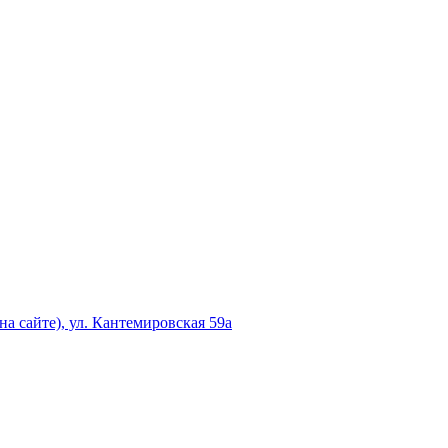
а сайте), ул. Кантемировская 59а