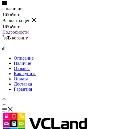
в наличии
165
₽
/шт
Варианты цен
165
₽
/шт
Подробности
В корзину
Описание
Наличие
Отзывы
Как купить
Оплата
Доставка
Гарантия