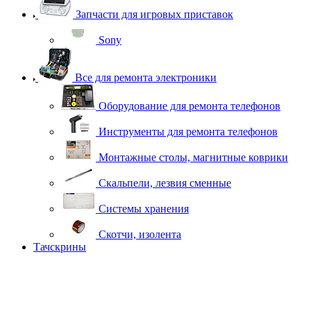
Запчасти для игровых приставок
Sony
Все для ремонта электроники
Оборудование для ремонта телефонов
Инструменты для ремонта телефонов
Монтажные столы, магнитные коврики
Скальпели, лезвия сменные
Системы хранения
Скотчи, изолента
Тачскрины