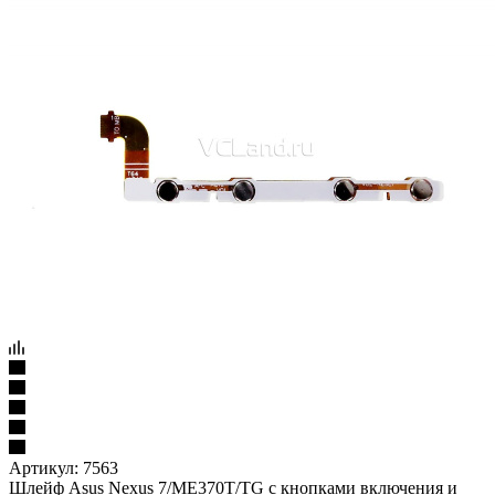
Артикул:
7563
Шлейф Asus Nexus 7/ME370T/TG с кнопками включения и