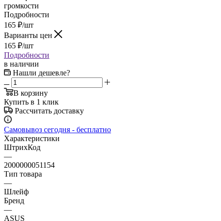
громкости
Подробности
165
₽
/шт
Варианты цен
165
₽
/шт
Подробности
в наличии
Нашли дешевле?
В корзину
Купить в 1 клик
Рассчитать доставку
Самовывоз сегодня - бесплатно
Характеристики
ШтрихКод
—
2000000051154
Тип товара
—
Шлейф
Бренд
—
ASUS