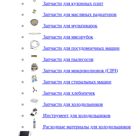
Запчасти для кухонных плит
Запчасти для масляных радиаторов
Запчасти для мультиварок
Запчасти для мясорубок
Запчасти для посудомоечных машин
Запчасти для пылесосов
Запчасти для микроволновок (СВЧ)
Запчасти для стиральных машин
Запчасти для хлебопечек
Запчасти для холодильников
Инструмент для холодильщиков
Расходные материалы для холодильщиков