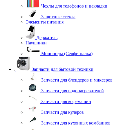
Чехлы для телефонов и накладки
Защитные стекла
Элементы питания
Держатель
Наушники
Моноподы (Селфи палка)
Запчасти для бытовой техники
Запчасти для блендеров и миксеров
Запчасти для водонагревателей
Запчасти для кофемашин
Запчасти для кулеров
Запчасти для кухонных комбаинов