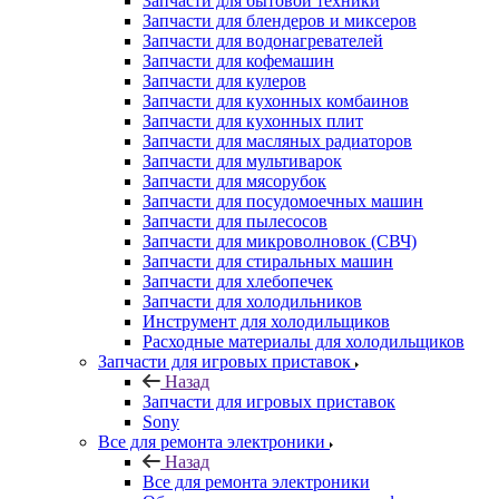
Запчасти для бытовой техники
Запчасти для блендеров и миксеров
Запчасти для водонагревателей
Запчасти для кофемашин
Запчасти для кулеров
Запчасти для кухонных комбаинов
Запчасти для кухонных плит
Запчасти для масляных радиаторов
Запчасти для мультиварок
Запчасти для мясорубок
Запчасти для посудомоечных машин
Запчасти для пылесосов
Запчасти для микроволновок (СВЧ)
Запчасти для стиральных машин
Запчасти для хлебопечек
Запчасти для холодильников
Инструмент для холодильщиков
Расходные материалы для холодильщиков
Запчасти для игровых приставок
Назад
Запчасти для игровых приставок
Sony
Все для ремонта электроники
Назад
Все для ремонта электроники