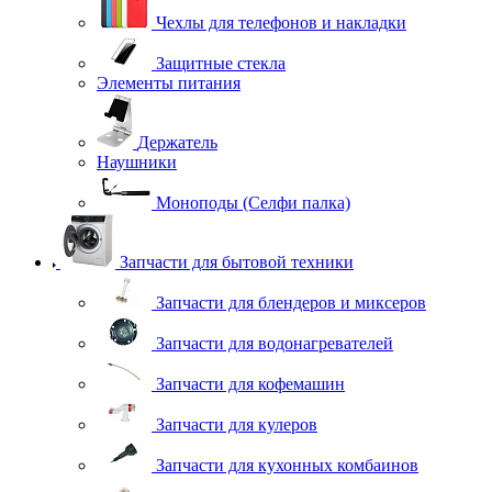
Чехлы для телефонов и накладки
Защитные стекла
Элементы питания
Держатель
Наушники
Моноподы (Селфи палка)
Запчасти для бытовой техники
Запчасти для блендеров и миксеров
Запчасти для водонагревателей
Запчасти для кофемашин
Запчасти для кулеров
Запчасти для кухонных комбаинов