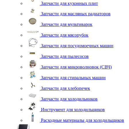
Запчасти для кухонных плит
Запчасти для масляных радиаторов
Запчасти для мультиварок
Запчасти для мясорубок
Запчасти для посудомоечных машин
Запчасти для пылесосов
Запчасти для микроволновок (СВЧ)
Запчасти для стиральных машин
Запчасти для хлебопечек
Запчасти для холодильников
Инструмент для холодильщиков
Расходные материалы для холодильщиков