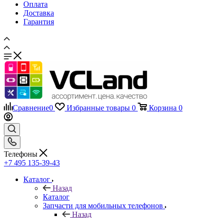
Оплата
Доставка
Гарантия
Сравнение
0
Избранные товары
0
Корзина
0
Телефоны
+7 495 135-39-43
Каталог
Назад
Каталог
Запчасти для мобильных телефонов
Назад