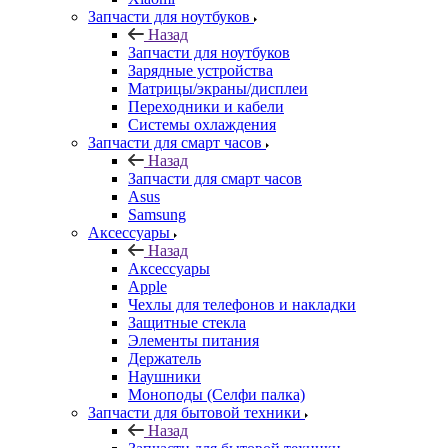
Запчасти для ноутбуков
Назад
Запчасти для ноутбуков
Зарядные устройства
Матрицы/экраны/дисплеи
Переходники и кабели
Системы охлаждения
Запчасти для смарт часов
Назад
Запчасти для смарт часов
Asus
Samsung
Аксессуары
Назад
Аксессуары
Apple
Чехлы для телефонов и накладки
Защитные стекла
Элементы питания
Держатель
Наушники
Моноподы (Селфи палка)
Запчасти для бытовой техники
Назад