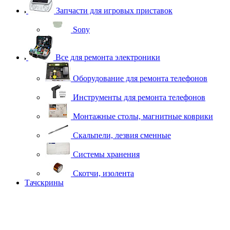
Запчасти для игровых приставок
Sony
Все для ремонта электроники
Оборудование для ремонта телефонов
Инструменты для ремонта телефонов
Монтажные столы, магнитные коврики
Скальпели, лезвия сменные
Системы хранения
Скотчи, изолента
Тачскрины