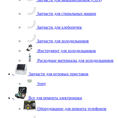
Запчасти для хлебопечек
Запчасти для холодильников
Инструмент для холодильщиков
Расходные материалы для холодильщиков
Запчасти для игровых приставок
Sony
Все для ремонта электроники
Оборудование для ремонта телефонов
Инструменты для ремонта телефонов
Монтажные столы, магнитные коврики