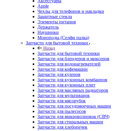
Держатель
Наушники
Моноподы (Селфи палка)
Запчасти для бытовой техники
Назад
Запчасти для бытовой техники
Запчасти для блендеров и миксеров
Запчасти для водонагревателей
Запчасти для кофемашин
Запчасти для кулеров
Запчасти для кухонных комбаинов
Запчасти для кухонных плит
Запчасти для масляных радиаторов
Запчасти для мультиварок
Запчасти для мясорубок
Запчасти для посудомоечных машин
Запчасти для пылесосов
Запчасти для микроволновок (СВЧ)
Запчасти для стиральных машин
Запчасти для хлебопечек
Запчасти для холодильников
Инструмент для холодильщиков
Расходные материалы для холодильщиков
Запчасти для игровых приставок
Назад