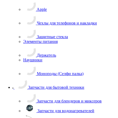
Чехлы для телефонов и накладки
Защитные стекла
Элементы питания
Держатель
Наушники
Моноподы (Селфи палка)
Запчасти для бытовой техники
Запчасти для блендеров и миксеров
Запчасти для водонагревателей
Запчасти для кофемашин
Запчасти для кулеров