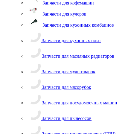
Запчасти для кухонных комбаинов
Запчасти для кухонных плит
Запчасти для масляных радиаторов
Запчасти для мультиварок
Запчасти для мясорубок
Запчасти для посудомоечных машин
Запчасти для пылесосов
Запчасти для микроволновок (СВЧ)
Запчасти для стиральных машин