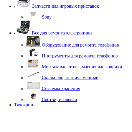
Запчасти для игровых приставок
Sony
Все для ремонта электроники
Оборудование для ремонта телефонов
Инструменты для ремонта телефонов
Монтажные столы, магнитные коврики
Скальпели, лезвия сменные
Системы хранения
Скотчи, изолента
Тачскрины