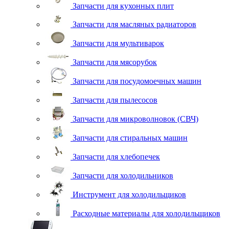
Запчасти для кухонных плит
Запчасти для масляных радиаторов
Запчасти для мультиварок
Запчасти для мясорубок
Запчасти для посудомоечных машин
Запчасти для пылесосов
Запчасти для микроволновок (СВЧ)
Запчасти для стиральных машин
Запчасти для хлебопечек
Запчасти для холодильников
Инструмент для холодильщиков
Расходные материалы для холодильщиков