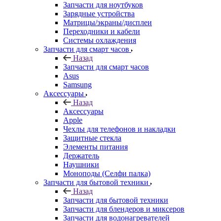
Запчасти для ноутбуков
Зарядные устройства
Матрицы/экраны/дисплеи
Переходники и кабели
Системы охлаждения
Запчасти для смарт часов
Назад
Запчасти для смарт часов
Asus
Samsung
Аксессуары
Назад
Аксессуары
Apple
Чехлы для телефонов и накладки
Защитные стекла
Элементы питания
Держатель
Наушники
Моноподы (Селфи палка)
Запчасти для бытовой техники
Назад
Запчасти для бытовой техники
Запчасти для блендеров и миксеров
Запчасти для водонагревателей