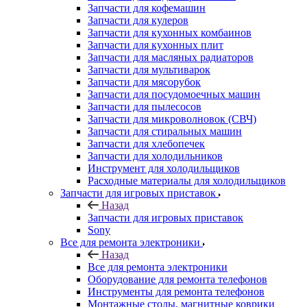
Запчасти для кофемашин
Запчасти для кулеров
Запчасти для кухонных комбаинов
Запчасти для кухонных плит
Запчасти для масляных радиаторов
Запчасти для мультиварок
Запчасти для мясорубок
Запчасти для посудомоечных машин
Запчасти для пылесосов
Запчасти для микроволновок (СВЧ)
Запчасти для стиральных машин
Запчасти для хлебопечек
Запчасти для холодильников
Инструмент для холодильщиков
Расходные материалы для холодильщиков
Запчасти для игровых приставок
Назад
Запчасти для игровых приставок
Sony
Все для ремонта электроники
Назад
Все для ремонта электроники
Оборудование для ремонта телефонов
Инструменты для ремонта телефонов
Монтажные столы, магнитные коврики