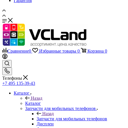
Гарантия
Сравнение
0
Избранные товары
0
Корзина
0
Телефоны
+7 495 135-39-43
Каталог
Назад
Каталог
Запчасти для мобильных телефонов
Назад
Запчасти для мобильных телефонов
Дисплеи