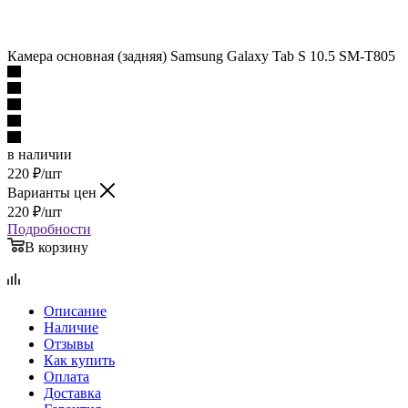
Камера основная (задняя) Samsung Galaxy Tab S 10.5 SM-T805
в наличии
220
₽
/шт
Варианты цен
220
₽
/шт
Подробности
В корзину
Описание
Наличие
Отзывы
Как купить
Оплата
Доставка