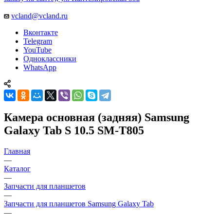
vcland@vcland.ru
Вконтакте
Telegram
YouTube
Одноклассники
WhatsApp
Камера основная (задняя) Samsung
Galaxy Tab S 10.5 SM-T805
Главная
—
Каталог
—
Запчасти для планшетов
—
Запчасти для планшетов Samsung Galaxy Tab
—