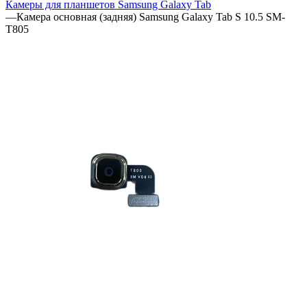
Камеры для планшетов Samsung Galaxy Tab
—
Камера основная (задняя) Samsung Galaxy Tab S 10.5 SM-
T805