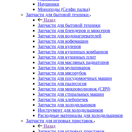
Запчасти для бытовой техники
Запчасти для блендеров и миксеров
Запчасти для водонагревателей
Запчасти для кофемашин
Запчасти для кулеров
Запчасти для кухонных комбаинов
Запчасти для кухонных плит
Запчасти для масляных радиаторов
Запчасти для мультиварок
Запчасти для мясорубок
Запчасти для посудомоечных машин
Запчасти для пылесосов
Запчасти для микроволновок (СВЧ)
Запчасти для стиральных машин
Запчасти для хлебопечек
Запчасти для холодильников
Инструмент для холодильщиков
Расходные материалы для холодильщиков
Запчасти для игровых приставок
Назад
Запчасти для игровых приставок
Sony
Все для ремонта электроники
Назад
Все для ремонта электроники