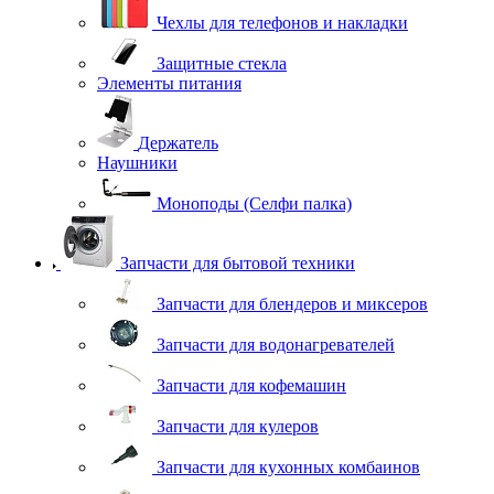
Чехлы для телефонов и накладки
Защитные стекла
Элементы питания
Держатель
Наушники
Моноподы (Селфи палка)
Запчасти для бытовой техники
Запчасти для блендеров и миксеров
Запчасти для водонагревателей
Запчасти для кофемашин
Запчасти для кулеров
Запчасти для кухонных комбаинов