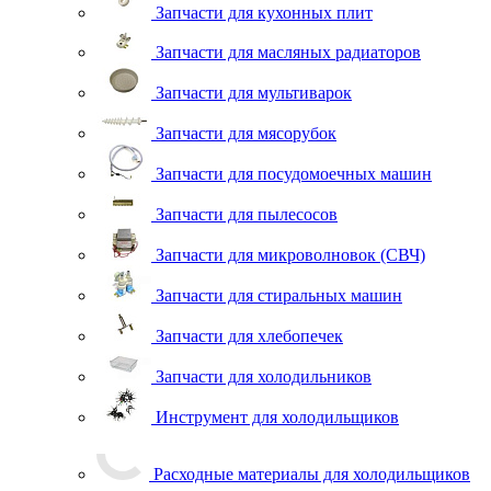
Запчасти для кухонных плит
Запчасти для масляных радиаторов
Запчасти для мультиварок
Запчасти для мясорубок
Запчасти для посудомоечных машин
Запчасти для пылесосов
Запчасти для микроволновок (СВЧ)
Запчасти для стиральных машин
Запчасти для хлебопечек
Запчасти для холодильников
Инструмент для холодильщиков
Расходные материалы для холодильщиков