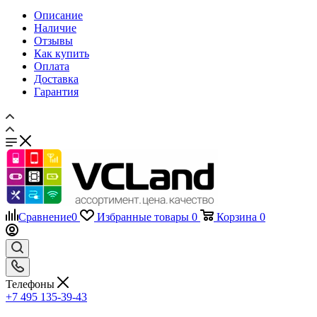
Оплата
Доставка
Гарантия
Сравнение
0
Избранные товары
0
Корзина
0
Телефоны
+7 495 135-39-43
Каталог
Назад
Каталог
Запчасти для мобильных телефонов