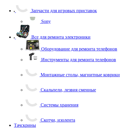
Запчасти для игровых приставок
Sony
Все для ремонта электроники
Оборудование для ремонта телефонов
Инструменты для ремонта телефонов
Монтажные столы, магнитные коврики
Скальпели, лезвия сменные
Системы хранения
Скотчи, изолента
Тачскрины