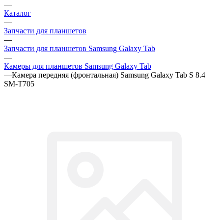
—
Запчасти для планшетов Samsung Galaxy Tab
—
Камеры для планшетов Samsung Galaxy Tab
—
Камера передняя (фронтальная) Samsung Galaxy Tab S 8.4
SM-T705