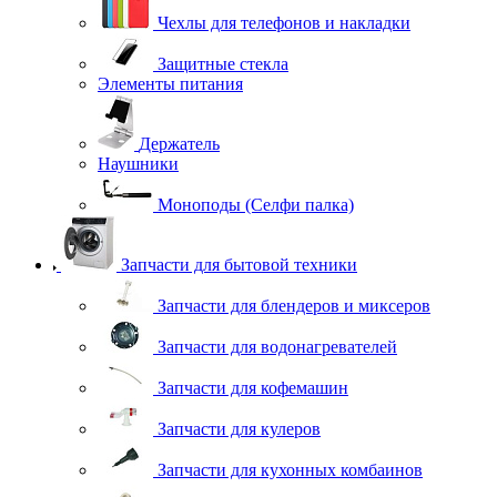
Чехлы для телефонов и накладки
Защитные стекла
Элементы питания
Держатель
Наушники
Моноподы (Селфи палка)
Запчасти для бытовой техники
Запчасти для блендеров и миксеров
Запчасти для водонагревателей
Запчасти для кофемашин
Запчасти для кулеров
Запчасти для кухонных комбаинов