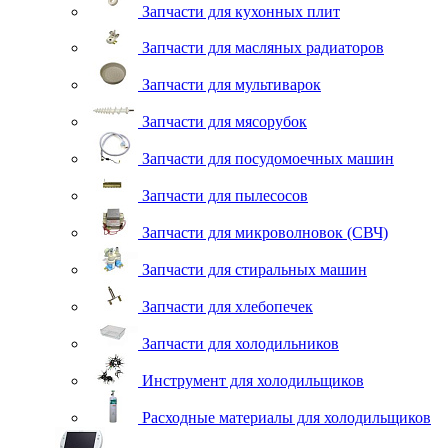
Запчасти для кухонных плит
Запчасти для масляных радиаторов
Запчасти для мультиварок
Запчасти для мясорубок
Запчасти для посудомоечных машин
Запчасти для пылесосов
Запчасти для микроволновок (СВЧ)
Запчасти для стиральных машин
Запчасти для хлебопечек
Запчасти для холодильников
Инструмент для холодильщиков
Расходные материалы для холодильщиков