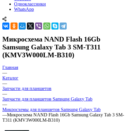
Одноклассники
WhatsApp
Микросхема NAND Flash 16Gb
Samsung Galaxy Tab 3 SM-T311
(KMV3W000LM-B310)
Главная
—
Каталог
—
Запчасти для планшетов
—
Запчасти для планшетов Samsung Galaxy Tab
—
Микросхемы для планшетов Samsung Galaxy Tab
—
Микросхема NAND Flash 16Gb Samsung Galaxy Tab 3 SM-
T311 (KMV3W000LM-B310)