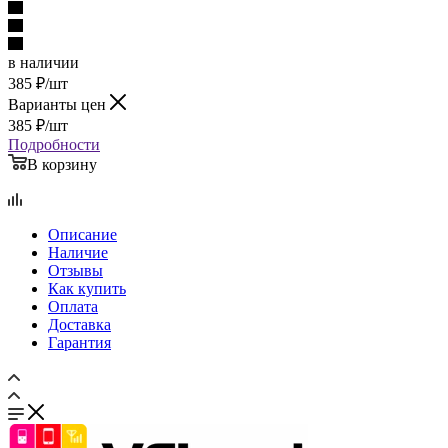
в наличии
385
₽
/шт
Варианты цен
385
₽
/шт
Подробности
В корзину
Описание
Наличие
Отзывы
Как купить
Оплата
Доставка
Гарантия