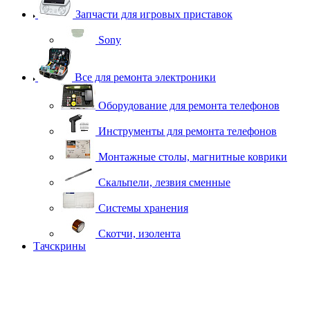
Запчасти для игровых приставок
Sony
Все для ремонта электроники
Оборудование для ремонта телефонов
Инструменты для ремонта телефонов
Монтажные столы, магнитные коврики
Скальпели, лезвия сменные
Системы хранения
Скотчи, изолента
Тачскрины