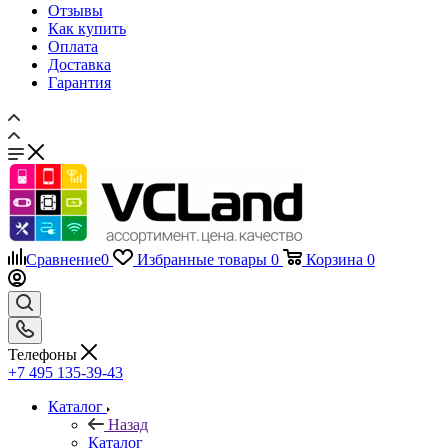
Отзывы
Как купить
Оплата
Доставка
Гарантия
Сравнение
0
Избранные товары
0
Корзина
0
Телефоны
+7 495 135-39-43
Каталог
Назад
Каталог