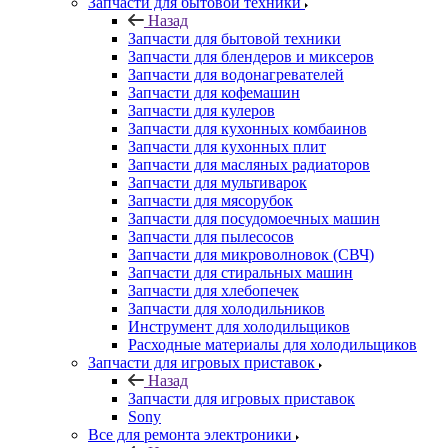
Запчасти для бытовой техники
Назад
Запчасти для бытовой техники
Запчасти для блендеров и миксеров
Запчасти для водонагревателей
Запчасти для кофемашин
Запчасти для кулеров
Запчасти для кухонных комбаинов
Запчасти для кухонных плит
Запчасти для масляных радиаторов
Запчасти для мультиварок
Запчасти для мясорубок
Запчасти для посудомоечных машин
Запчасти для пылесосов
Запчасти для микроволновок (СВЧ)
Запчасти для стиральных машин
Запчасти для хлебопечек
Запчасти для холодильников
Инструмент для холодильщиков
Расходные материалы для холодильщиков
Запчасти для игровых приставок
Назад
Запчасти для игровых приставок
Sony
Все для ремонта электроники