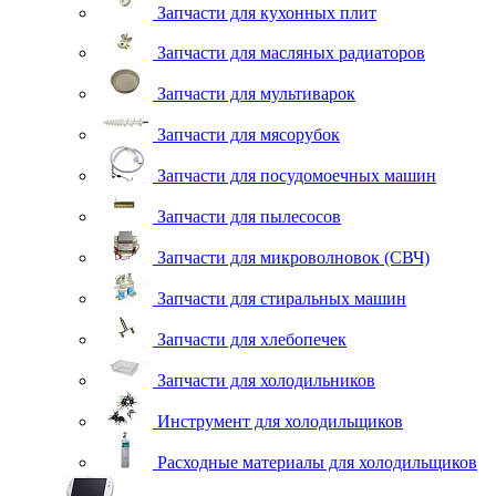
Запчасти для кухонных плит
Запчасти для масляных радиаторов
Запчасти для мультиварок
Запчасти для мясорубок
Запчасти для посудомоечных машин
Запчасти для пылесосов
Запчасти для микроволновок (СВЧ)
Запчасти для стиральных машин
Запчасти для хлебопечек
Запчасти для холодильников
Инструмент для холодильщиков
Расходные материалы для холодильщиков