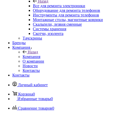
Назад
Все для ремонта электроники
Оборудование для ремонта телефонов
Инструменты для ремонта телефонов
Монтажные столы, магнитные коврики
Скальпели, лезвия сменные
Системы хранения
Скотчи, изолента
Тачскрины
Бренды
Компания
Назад
Компания
О компании
Новости
Контакты
Контакты
Личный кабинет
Корзина
0
Избранные товары
0
Сравнение товаров
0