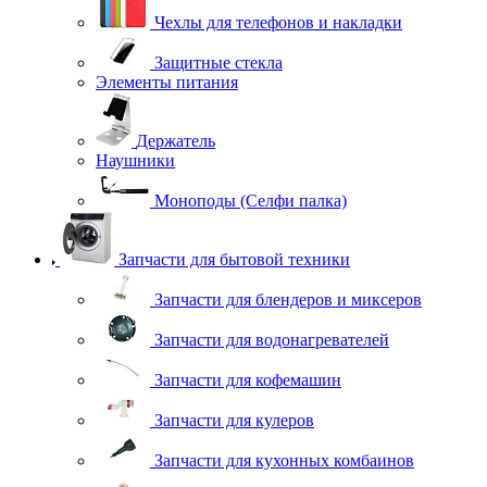
Чехлы для телефонов и накладки
Защитные стекла
Элементы питания
Держатель
Наушники
Моноподы (Селфи палка)
Запчасти для бытовой техники
Запчасти для блендеров и миксеров
Запчасти для водонагревателей
Запчасти для кофемашин
Запчасти для кулеров
Запчасти для кухонных комбаинов