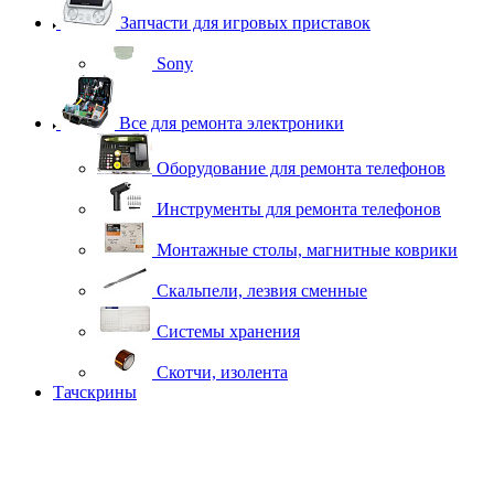
Запчасти для игровых приставок
Sony
Все для ремонта электроники
Оборудование для ремонта телефонов
Инструменты для ремонта телефонов
Монтажные столы, магнитные коврики
Скальпели, лезвия сменные
Системы хранения
Скотчи, изолента
Тачскрины