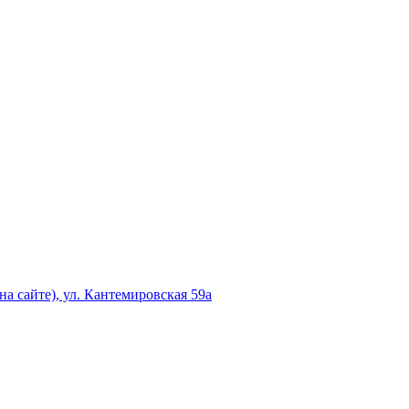
а сайте), ул. Кантемировская 59а