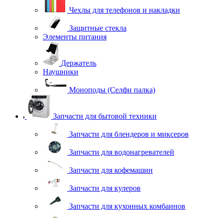
Чехлы для телефонов и накладки
Защитные стекла
Элементы питания
Держатель
Наушники
Моноподы (Селфи палка)
Запчасти для бытовой техники
Запчасти для блендеров и миксеров
Запчасти для водонагревателей
Запчасти для кофемашин
Запчасти для кулеров
Запчасти для кухонных комбаинов