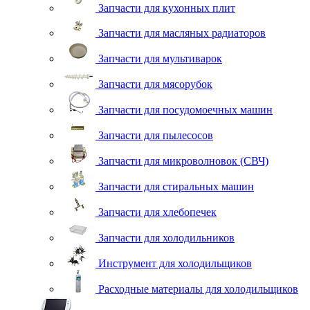
Запчасти для кухонных плит
Запчасти для масляных радиаторов
Запчасти для мультиварок
Запчасти для мясорубок
Запчасти для посудомоечных машин
Запчасти для пылесосов
Запчасти для микроволновок (СВЧ)
Запчасти для стиральных машин
Запчасти для хлебопечек
Запчасти для холодильников
Инструмент для холодильщиков
Расходные материалы для холодильщиков