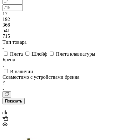
17
192
366
541
715
Тип товара
Плата
Шлейф
Плата клавиатуры
Бренд
В наличии
Совместимо с устройствами бренда
?
Показать