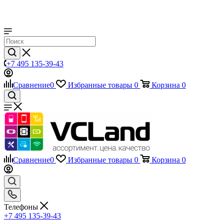
+7 495 135-39-43
Сравнение
0
Избранные товары
0
Корзина
0
Сравнение
0
Избранные товары
0
Корзина
0
Телефоны
+7 495 135-39-43