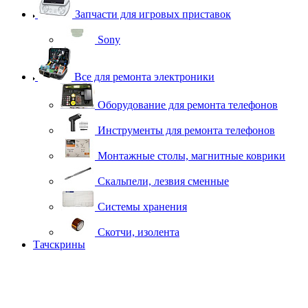
Запчасти для игровых приставок
Sony
Все для ремонта электроники
Оборудование для ремонта телефонов
Инструменты для ремонта телефонов
Монтажные столы, магнитные коврики
Скальпели, лезвия сменные
Системы хранения
Скотчи, изолента
Тачскрины