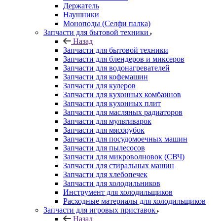
Держатель
Наушники
Моноподы (Селфи палка)
Запчасти для бытовой техники
Назад
Запчасти для бытовой техники
Запчасти для блендеров и миксеров
Запчасти для водонагревателей
Запчасти для кофемашин
Запчасти для кулеров
Запчасти для кухонных комбаинов
Запчасти для кухонных плит
Запчасти для масляных радиаторов
Запчасти для мультиварок
Запчасти для мясорубок
Запчасти для посудомоечных машин
Запчасти для пылесосов
Запчасти для микроволновок (СВЧ)
Запчасти для стиральных машин
Запчасти для хлебопечек
Запчасти для холодильников
Инструмент для холодильщиков
Расходные материалы для холодильщиков
Запчасти для игровых приставок
Назад