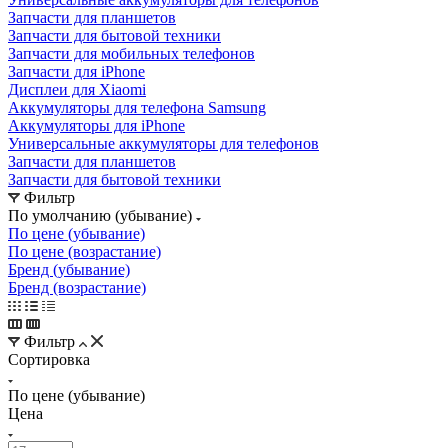
Запчасти для планшетов
Запчасти для бытовой техники
Запчасти для мобильных телефонов
Запчасти для iPhone
Дисплеи для Xiaomi
Аккумуляторы для телефона Samsung
Аккумуляторы для iPhone
Универсальные аккумуляторы для телефонов
Запчасти для планшетов
Запчасти для бытовой техники
Фильтр
По умолчанию (убывание)
По цене (убывание)
По цене (возрастание)
Бренд (убывание)
Бренд (возрастание)
Фильтр
Сортировка
По цене (убывание)
Цена