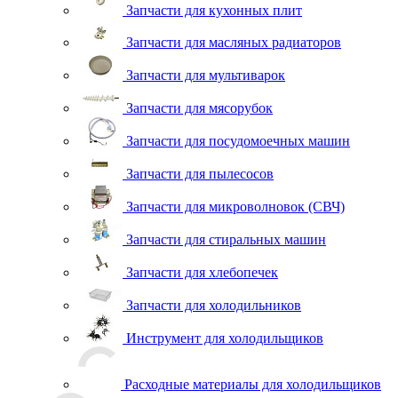
Запчасти для кухонных плит
Запчасти для масляных радиаторов
Запчасти для мультиварок
Запчасти для мясорубок
Запчасти для посудомоечных машин
Запчасти для пылесосов
Запчасти для микроволновок (СВЧ)
Запчасти для стиральных машин
Запчасти для хлебопечек
Запчасти для холодильников
Инструмент для холодильщиков
Расходные материалы для холодильщиков