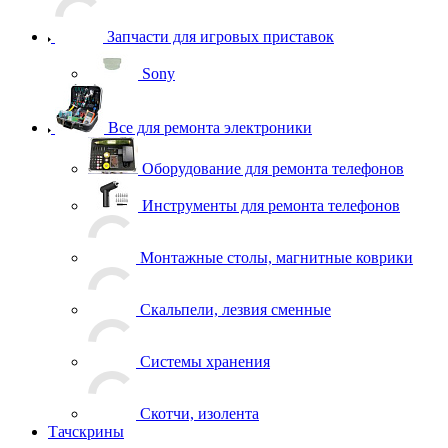
Запчасти для игровых приставок
Sony
Все для ремонта электроники
Оборудование для ремонта телефонов
Инструменты для ремонта телефонов
Монтажные столы, магнитные коврики
Скальпели, лезвия сменные
Системы хранения
Скотчи, изолента
Тачскрины