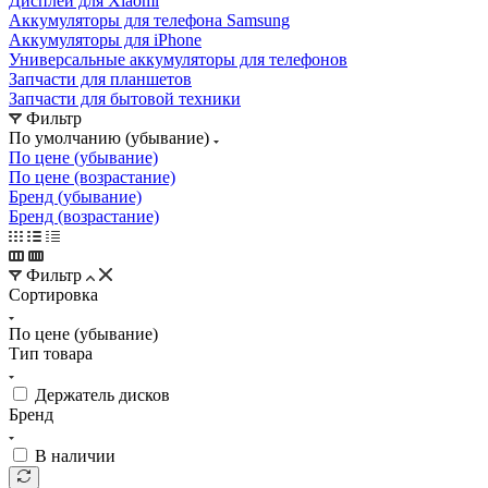
Запчасти для бытовой техники
Фильтр
По умолчанию (убывание)
По цене (убывание)
По цене (возрастание)
Бренд (убывание)
Бренд (возрастание)
Фильтр
Сортировка
По цене (убывание)
Тип товара
Держатель дисков
Бренд
В наличии
Показать