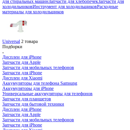
Universal
2 товара
Подборки
Дисплеи для iPhone
Запчасти для Apple
Запчасти для мобильных телефонов
Запчасти для iPhone
Дисплеи для Xiaomi
Аккумуляторы для телефона Samsung
Аккумуляторы для iPhone
Универсальные аккумуляторы для телефонов
Запчасти для планшетов
Запчасти для бытовой техники
Дисплеи для iPhone
Запчасти для Apple
Запчасти для мобильных телефонов
Запчасти для iPhone
Дисплеи для Xiaomi
Аккумуляторы для телефона Samsung
Аккумуляторы для iPhone
Универсальные аккумуляторы для телефонов
Запчасти для планшетов