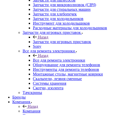
Инструмент для холодильщиков
Расходные материалы для холодильщиков
Запчасти для игровых приставок
Назад
Запчасти для игровых приставок
Sony
Все для ремонта электроники
Назад
Все для ремонта электроники
Оборудование для ремонта телефонов
Инструменты для ремонта телефонов
Монтажные столы, магнитные коврики
Скальпели, лезвия сменные
Системы хранения
Скотчи, изолента
Тачскрины
Бренды
Компания
Назад
Компания
О компании
Новости
Контакты
Контакты