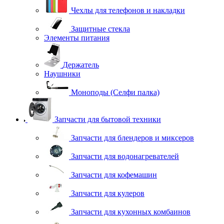
Чехлы для телефонов и накладки
Защитные стекла
Элементы питания
Держатель
Наушники
Моноподы (Селфи палка)
Запчасти для бытовой техники
Запчасти для блендеров и миксеров
Запчасти для водонагревателей
Запчасти для кофемашин
Запчасти для кулеров
Запчасти для кухонных комбаинов