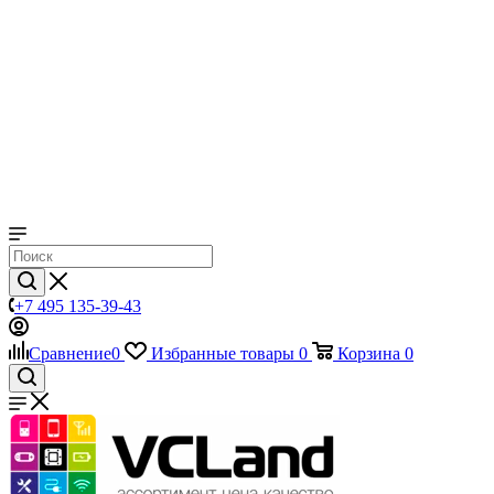
+7 495 135-39-43
Сравнение
0
Избранные товары
0
Корзина
0
Сравнение
0
Избранные товары
0
Корзина
0