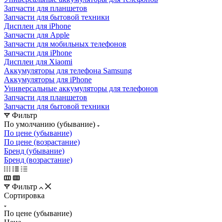
Запчасти для бытовой техники
Дисплеи для iPhone
Запчасти для Apple
Запчасти для мобильных телефонов
Запчасти для iPhone
Дисплеи для Xiaomi
Аккумуляторы для телефона Samsung
Аккумуляторы для iPhone
Универсальные аккумуляторы для телефонов
Запчасти для планшетов
Запчасти для бытовой техники
Фильтр
По умолчанию (убывание)
По цене (убывание)
По цене (возрастание)
Бренд (убывание)
Бренд (возрастание)
Фильтр
Сортировка
По цене (убывание)
Цена