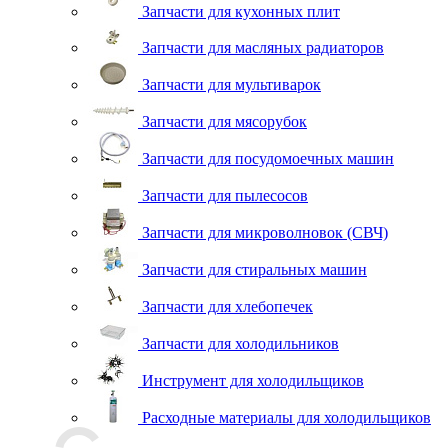
Запчасти для кухонных плит
Запчасти для масляных радиаторов
Запчасти для мультиварок
Запчасти для мясорубок
Запчасти для посудомоечных машин
Запчасти для пылесосов
Запчасти для микроволновок (СВЧ)
Запчасти для стиральных машин
Запчасти для хлебопечек
Запчасти для холодильников
Инструмент для холодильщиков
Расходные материалы для холодильщиков