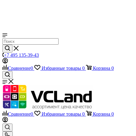
+7 495 135-39-43
Сравнение
0
Избранные товары
0
Корзина
0
Сравнение
0
Избранные товары
0
Корзина
0
Телефоны