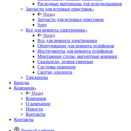
Назад
Запчасти для игровых приставок
Sony
Все для ремонта электроники
Назад
Все для ремонта электроники
Оборудование для ремонта телефонов
Инструменты для ремонта телефонов
Монтажные столы, магнитные коврики
Скальпели, лезвия сменные
Системы хранения
Скотчи, изолента
Тачскрины
Бренды
Компания
Назад
Компания
О компании
Новости
Контакты
Контакты
Личный кабинет