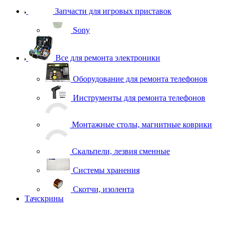
Запчасти для игровых приставок
Sony
Все для ремонта электроники
Оборудование для ремонта телефонов
Инструменты для ремонта телефонов
Монтажные столы, магнитные коврики
Скальпели, лезвия сменные
Системы хранения
Скотчи, изолента
Тачскрины