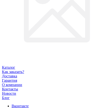
Каталог
Как заказать?
Доставка
Гарантия
О компании
Контакты
Новости
Блог
Вконтакте
Telegram
YouTube
Одноклассники