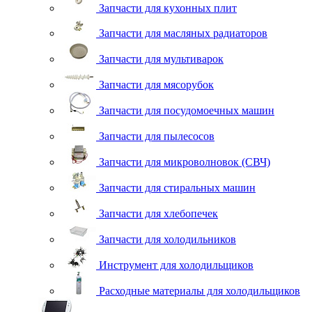
Запчасти для кухонных плит
Запчасти для масляных радиаторов
Запчасти для мультиварок
Запчасти для мясорубок
Запчасти для посудомоечных машин
Запчасти для пылесосов
Запчасти для микроволновок (СВЧ)
Запчасти для стиральных машин
Запчасти для хлебопечек
Запчасти для холодильников
Инструмент для холодильщиков
Расходные материалы для холодильщиков