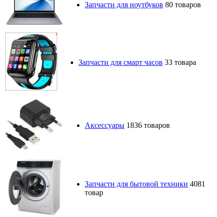
Запчасти для смарт часов
33 товара
Аксессуары
1836 товаров
Запчасти для бытовой техники
4081
товар
Запчасти для игровых приставок
2