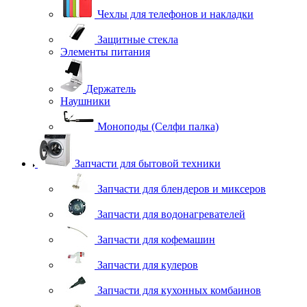
Чехлы для телефонов и накладки
Защитные стекла
Элементы питания
Держатель
Наушники
Моноподы (Селфи палка)
Запчасти для бытовой техники
Запчасти для блендеров и миксеров
Запчасти для водонагревателей
Запчасти для кофемашин
Запчасти для кулеров
Запчасти для кухонных комбаинов