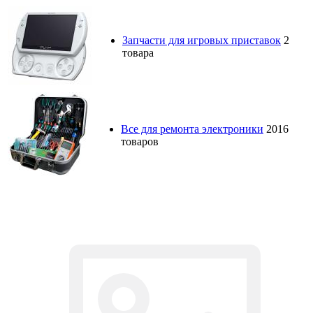
товара
Все для ремонта электроники
2016
товаров