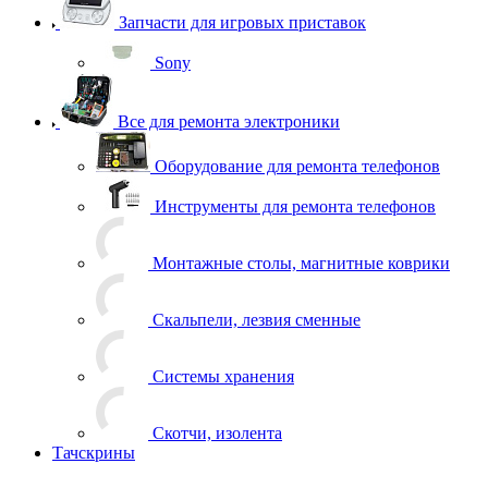
Запчасти для игровых приставок
Sony
Все для ремонта электроники
Оборудование для ремонта телефонов
Инструменты для ремонта телефонов
Монтажные столы, магнитные коврики
Скальпели, лезвия сменные
Системы хранения
Скотчи, изолента
Тачскрины