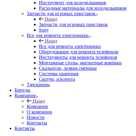
Назад
Запчасти для игровых приставок
Sony
Все для ремонта электроники
Назад
Все для ремонта электроники
Оборудование для ремонта телефонов
Инструменты для ремонта телефонов
Монтажные столы, магнитные коврики
Скальпели, лезвия сменные
Системы хранения
Скотчи, изолента
Тачскрины
Бренды
Компания
Назад
Компания
О компании
Новости
Контакты
Контакты
Личный кабинет
Корзина
0