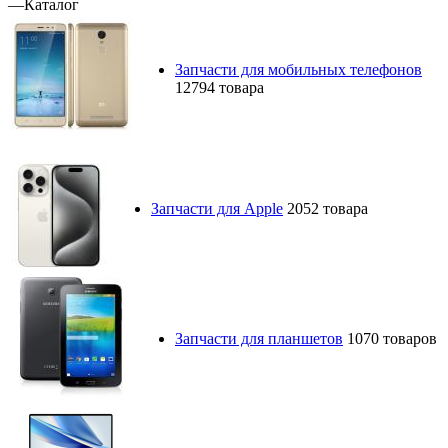
Запчасти для мобильных телефонов
12794 товара
Запчасти для Apple
2052 товара
Запчасти для планшетов
1070 товаров
Запчасти для ноутбуков
80 товаров