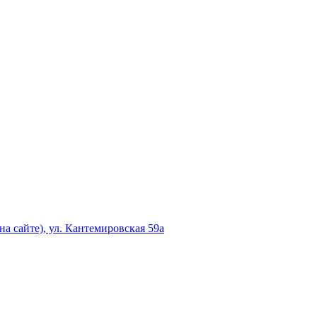
а сайте), ул. Кантемировская 59а