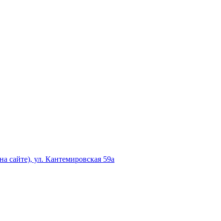
а сайте), ул. Кантемировская 59а