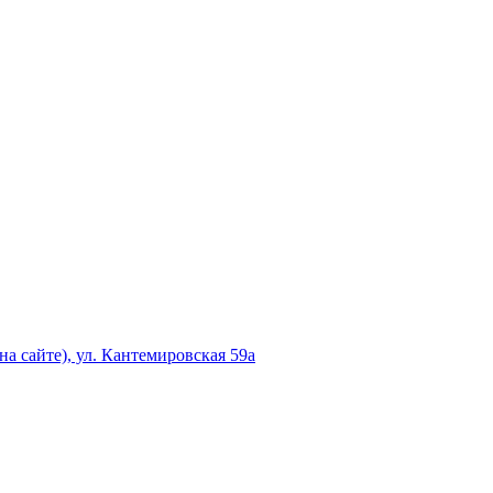
а сайте), ул. Кантемировская 59а