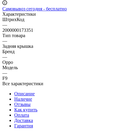
Самовывоз сегодня - бесплатно
Характеристики
ШтрихКод
—
2000000173351
Тип товара
—
Задняя крышка
Бренд
—
Oppo
Модель
—
F9
Все характеристики
Описание
Наличие
Отзывы
Как купить
Оплата
Доставка
Гарантия