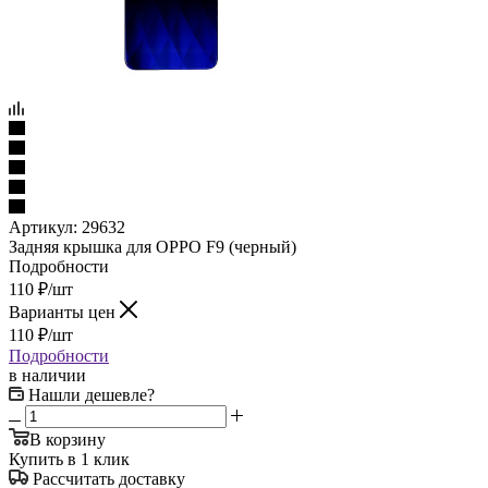
Артикул:
29632
Задняя крышка для OPPO F9 (черный)
Подробности
110
₽
/шт
Варианты цен
110
₽
/шт
Подробности
в наличии
Нашли дешевле?
В корзину
Купить в 1 клик
Рассчитать доставку