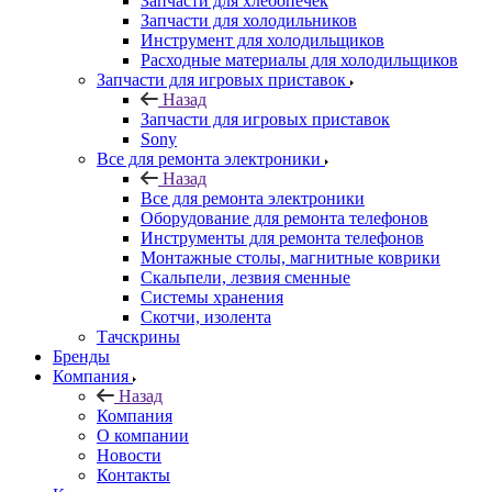
Запчасти для хлебопечек
Запчасти для холодильников
Инструмент для холодильщиков
Расходные материалы для холодильщиков
Запчасти для игровых приставок
Назад
Запчасти для игровых приставок
Sony
Все для ремонта электроники
Назад
Все для ремонта электроники
Оборудование для ремонта телефонов
Инструменты для ремонта телефонов
Монтажные столы, магнитные коврики
Скальпели, лезвия сменные
Системы хранения
Скотчи, изолента
Тачскрины
Бренды
Компания
Назад
Компания
О компании
Новости
Контакты