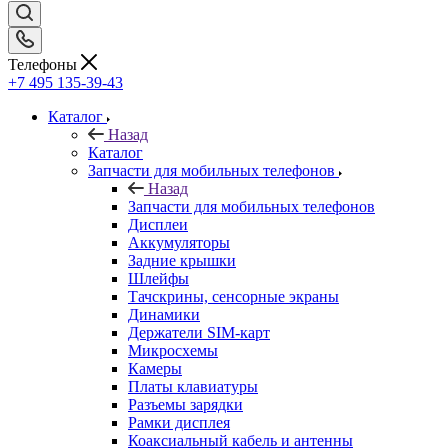
Телефоны
+7 495 135-39-43
Каталог
Назад
Каталог
Запчасти для мобильных телефонов
Назад
Запчасти для мобильных телефонов
Дисплеи
Аккумуляторы
Задние крышки
Шлейфы
Тачскрины, сенсорные экраны
Динамики
Держатели SIM-карт
Микросхемы
Камеры
Платы клавиатуры
Разъемы зарядки
Рамки дисплея
Коаксиальный кабель и антенны