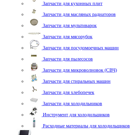
Запчасти для кухонных плит
Запчасти для масляных радиаторов
Запчасти для мультиварок
Запчасти для мясорубок
Запчасти для посудомоечных машин
Запчасти для пылесосов
Запчасти для микроволновок (СВЧ)
Запчасти для стиральных машин
Запчасти для хлебопечек
Запчасти для холодильников
Инструмент для холодильщиков
Расходные материалы для холодильщиков