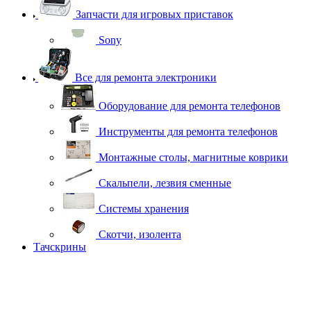
Запчасти для игровых приставок
Sony
Все для ремонта электроники
Оборудование для ремонта телефонов
Инструменты для ремонта телефонов
Монтажные столы, магнитные коврики
Скальпели, лезвия сменные
Системы хранения
Скотчи, изолента
Тачскрины