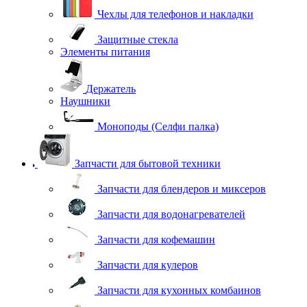
Чехлы для телефонов и накладки
Защитные стекла
Элементы питания
Держатель
Наушники
Моноподы (Селфи палка)
Запчасти для бытовой техники
Запчасти для блендеров и миксеров
Запчасти для водонагревателей
Запчасти для кофемашин
Запчасти для кулеров
Запчасти для кухонных комбаинов