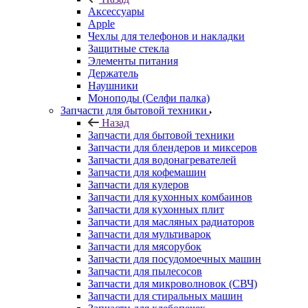
Аксессуары
Apple
Чехлы для телефонов и накладки
Защитные стекла
Элементы питания
Держатель
Наушники
Моноподы (Селфи палка)
Запчасти для бытовой техники
Назад
Запчасти для бытовой техники
Запчасти для блендеров и миксеров
Запчасти для водонагревателей
Запчасти для кофемашин
Запчасти для кулеров
Запчасти для кухонных комбаинов
Запчасти для кухонных плит
Запчасти для масляных радиаторов
Запчасти для мультиварок
Запчасти для мясорубок
Запчасти для посудомоечных машин
Запчасти для пылесосов
Запчасти для микроволновок (СВЧ)
Запчасти для стиральных машин