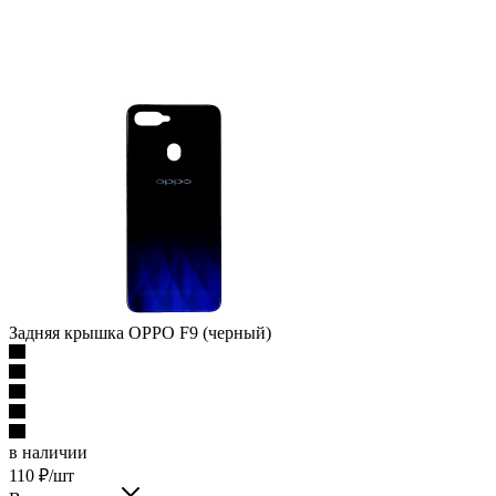
Задняя крышка OPPO F9 (черный)
в наличии
110
₽
/шт