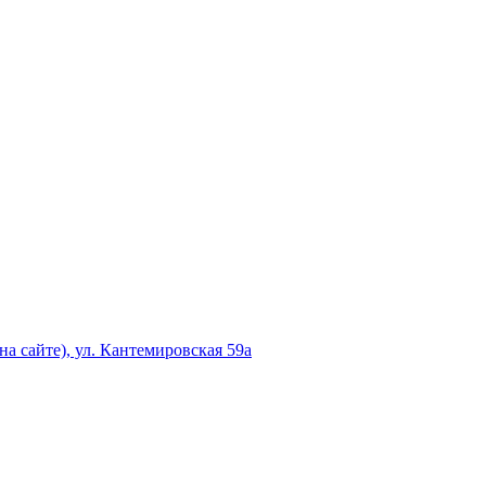
а сайте), ул. Кантемировская 59а