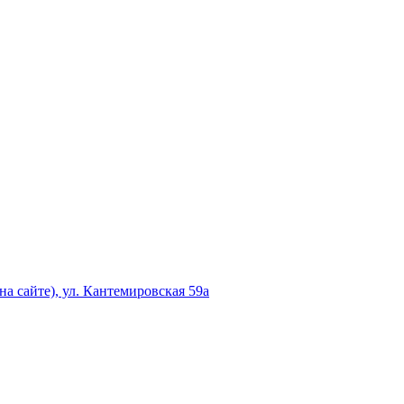
а сайте), ул. Кантемировская 59а